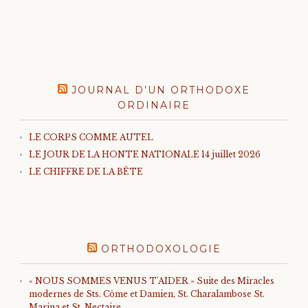
JOURNAL D’UN ORTHODOXE
ORDINAIRE
LE CORPS COMME AUTEL
LE JOUR DE LA HONTE NATIONALE 14 juillet 2026
LE CHIFFRE DE LA BÊTE
ORTHODOXOLOGIE
« NOUS SOMMES VENUS T'AIDER » Suite des Miracles
modernes de Sts. Côme et Damien, St. Charalambose St.
Marina et St. Nectaire