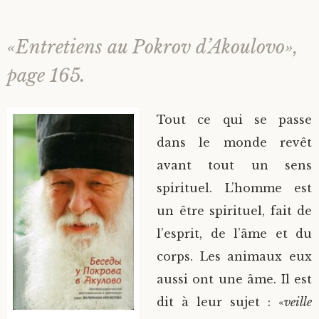
«Entretiens au Pokrov d’Akoulovo»,
page 165.
Tout ce qui se passe
dans le monde revêt
avant tout un sens
spirituel. L’homme est
un être spirituel, fait de
l’esprit, de l’âme et du
corps. Les animaux eux
aussi ont une âme. Il est
dit à leur sujet : «
veille