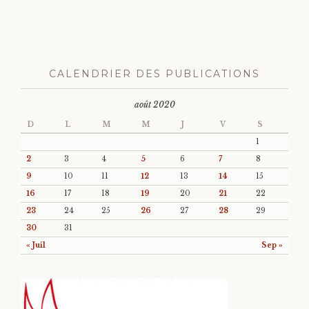
CALENDRIER DES PUBLICATIONS
août 2020
D
L
M
M
J
V
S
1
2
3
4
5
6
7
8
9
10
11
12
13
14
15
16
17
18
19
20
21
22
23
24
25
26
27
28
29
30
31
« Juil
Sep »