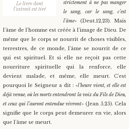
strictement à ne pas manger
Le livre dont
l’extrait est tiré
le sang, car le sang, c’est
l’âme»
(Deut.12,23). Mais
l’âme de l’homme est créée à l’image de Dieu. De
même que le corps se nourrit de choses visibles,
terrestres, de ce monde, l’âme se nourrit de ce
qui est spirituel. Et si elle ne reçoit pas cette
nourriture spirituelle qui la renforce, elle
devient malade, et même, elle meurt. C’est
pourquoi le Seigneur a dit : «
l’heure vient, et elle est
déjà venue, où les morts entendront la voix du Fils de Dieu,
et ceux qui l’auront entendue vivront
» (Jean 5,25). Cela
signifie que le corps peut demeurer en vie, alors
que l’âme se meurt.