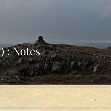
) : Notes