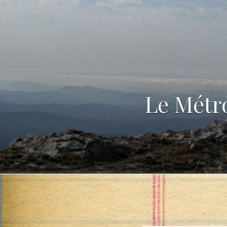
Le Métro