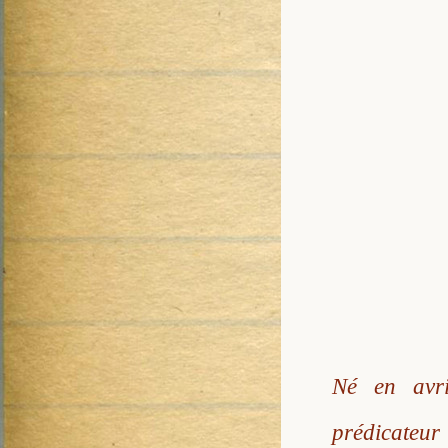
Né en avri
prédicateur 