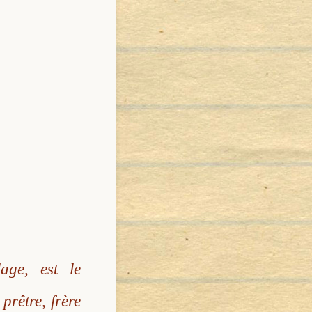
age, est le
prêtre, frère