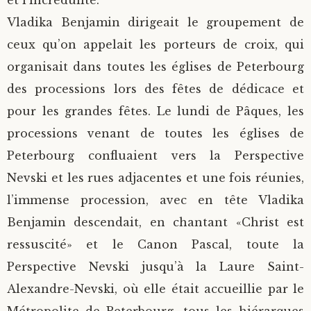
et l’incrédulité.
Vladika Benjamin dirigeait le groupement de
ceux qu’on appelait les porteurs de croix, qui
organisait dans toutes les églises de Peterbourg
des processions lors des fêtes de dédicace et
pour les grandes fêtes. Le lundi de Pâques, les
processions venant de toutes les églises de
Peterbourg confluaient vers la Perspective
Nevski et les rues adjacentes et une fois réunies,
l’immense procession, avec en tête Vladika
Benjamin descendait, en chantant «Christ est
ressuscité» et le Canon Pascal, toute la
Perspective Nevski jusqu’à la Laure Saint-
Alexandre-Nevski, où elle était accueillie par le