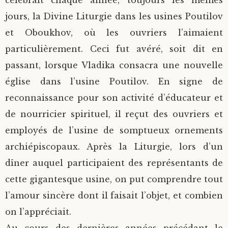
célébrait chaque année, toujours les mêmes
jours, la Divine Liturgie dans les usines Poutilov
et Oboukhov, où les ouvriers l’aimaient
particulièrement. Ceci fut avéré, soit dit en
passant, lorsque Vladika consacra une nouvelle
église dans l’usine Poutilov. En signe de
reconnaissance pour son activité d’éducateur et
de nourricier spirituel, il reçut des ouvriers et
employés de l’usine de somptueux ornements
archiépiscopaux. Après la Liturgie, lors d’un
dîner auquel participaient des représentants de
cette gigantesque usine, on put comprendre tout
l’amour sincère dont il faisait l’objet, et combien
on l’appréciait.