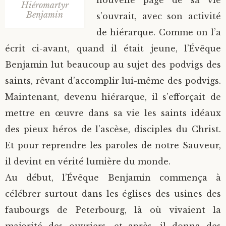
nouvelle page de sa vie
Hiéromartyr
Benjamin
s’ouvrait, avec son activité
de hiérarque. Comme on l’a
écrit ci-avant, quand il était jeune, l’Évêque
Benjamin lut beaucoup au sujet des podvigs des
saints, rêvant d’accomplir lui-même des podvigs.
Maintenant, devenu hiérarque, il s’efforçait de
mettre en œuvre dans sa vie les saints idéaux
des pieux héros de l’ascèse, disciples du Christ.
Et pour reprendre les paroles de notre Sauveur,
il devint en vérité lumière du monde.
Au début, l’Évêque Benjamin commença à
célébrer surtout dans les églises des usines des
faubourgs de Peterbourg, là où vivaient la