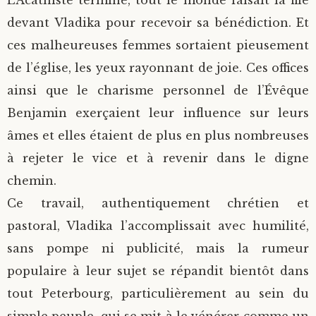
L’Acathiste terminé, tout le monde faisait la file
devant Vladika pour recevoir sa bénédiction. Et
ces malheureuses femmes sortaient pieusement
de l’église, les yeux rayonnant de joie. Ces offices
ainsi que le charisme personnel de l’Évêque
Benjamin exerçaient leur influence sur leurs
âmes et elles étaient de plus en plus nombreuses
à rejeter le vice et à revenir dans le digne
chemin.
Ce travail, authentiquement chrétien et
pastoral, Vladika l’accomplissait avec humilité,
sans pompe ni publicité, mais la rumeur
populaire à leur sujet se répandit bientôt dans
tout Peterbourg, particulièrement au sein du