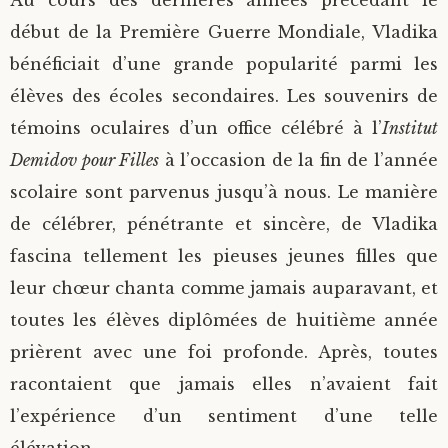
Au cours des dernières années précédant le
début de la Première Guerre Mondiale, Vladika
bénéficiait d’une grande popularité parmi les
élèves des écoles secondaires. Les souvenirs de
témoins oculaires d’un office célébré à l’
Institut
Demidov pour Filles
à l’occasion de la fin de l’année
scolaire sont parvenus jusqu’à nous. Le manière
de célébrer, pénétrante et sincère, de Vladika
fascina tellement les pieuses jeunes filles que
leur chœur chanta comme jamais auparavant, et
toutes les élèves diplômées de huitième année
prièrent avec une foi profonde. Après, toutes
racontaient que jamais elles n’avaient fait
l’expérience d’un sentiment d’une telle