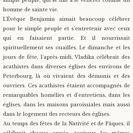
simple peuple, qui se mit à le vénérer comme un
homme de sainte vie.
L’Évêque Benjamin aimait beaucoup célébrer
pour le simple peuple et s’entretenir avec ceux
qui en faisaient partie. Et il nourrissait
spirituellement ses ouailles. Le dimanche et les
jours de fête, l’après-midi, Vladika célébrait des
acathistes dans diverses églises des environs de
Peterbourg, là où vivaient des démunis et des
ouvriers. Ces acathistes étaient accompagnés de
remarquables homélies et d’entretiens, dans les
églises, dans les maisons paroissiales mais aussi
dans le logement des recteurs des églises.
Au temps des fêtes de la Nativité et de Pâques, il