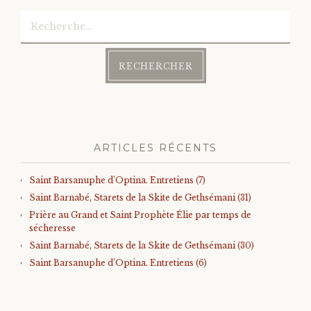
Rechercher :
ARTICLES RÉCENTS
Saint Barsanuphe d’Optina. Entretiens (7)
Saint Barnabé, Starets de la Skite de Gethsémani (31)
Prière au Grand et Saint Prophète Élie par temps de
sécheresse
Saint Barnabé, Starets de la Skite de Gethsémani (30)
Saint Barsanuphe d’Optina. Entretiens (6)