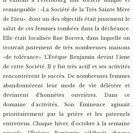
Il existait à Peterbourg une société unique et
remarquable : «La Société de la Très Sainte Mère
de Dieu», dont un des objectifs était justement le
salut de ces femmes tombées dans la déchéance.
Elle était localisée Rue Borova, dans laquelle on
trouvait justement de très nombreuses maisons
«de tolérance». L’Évêque Benjamin devint l’âme
de cette Société. Il y fut très actif et ses activités
rencontrèrent le succès. De nombreuses femmes
abandonnèrent leur mode de vie délétère et
devinrent d’honnêtes ouvrières. Dans ce
domaine d’activités, Son Éminence agissait
prioritairement par la prière et les paternels
entretiens. Chaque hiver, d’octobre à la semaine