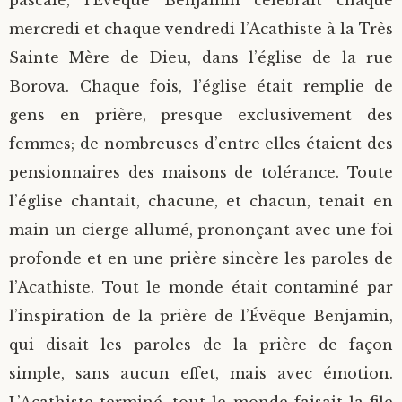
pascale, l’Évêque Benjamin célébrait chaque
mercredi et chaque vendredi l’Acathiste à la Très
Sainte Mère de Dieu, dans l’église de la rue
Borova. Chaque fois, l’église était remplie de
gens en prière, presque exclusivement des
femmes; de nombreuses d’entre elles étaient des
pensionnaires des maisons de tolérance. Toute
l’église chantait, chacune, et chacun, tenait en
main un cierge allumé, prononçant avec une foi
profonde et en une prière sincère les paroles de
l’Acathiste. Tout le monde était contaminé par
l’inspiration de la prière de l’Évêque Benjamin,
qui disait les paroles de la prière de façon
simple, sans aucun effet, mais avec émotion.