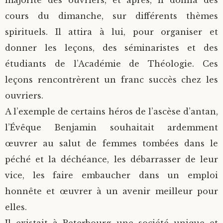
majorité des ouvriers, et après, il donna des
cours du dimanche, sur différents thèmes
spirituels. Il attira à lui, pour organiser et
donner les leçons, des séminaristes et des
étudiants de l’Académie de Théologie. Ces
leçons rencontrèrent un franc succès chez les
ouvriers.
A l’exemple de certains héros de l’ascèse d’antan,
l’Évêque Benjamin souhaitait ardemment
œuvrer au salut de femmes tombées dans le
péché et la déchéance, les débarrasser de leur
vice, les faire embaucher dans un emploi
honnête et œuvrer à un avenir meilleur pour
elles.