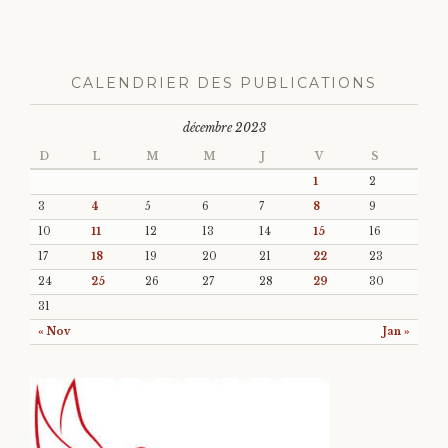
CALENDRIER DES PUBLICATIONS
décembre 2023
D
L
M
M
J
V
S
1
2
3
4
5
6
7
8
9
10
11
12
13
14
15
16
17
18
19
20
21
22
23
24
25
26
27
28
29
30
31
« Nov
Jan »