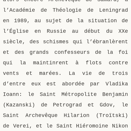
l’Académie de Théologie de Leningrad
en 1989, au sujet de la situation de
l’Église en Russie au début du XXe
siècle, des schismes qui l’ébranlèrent
et des grands confesseurs de la foi
qui la maintinrent à flots contre
vents et marées. La vie de trois
d’entre eux est abordée par Vladika
Ioann: le Saint Métropolite Benjamin
(Kazanski) de Petrograd et Gdov, le
Saint Archevêque Hilarion (Troïtski)
de Verei, et le Saint Hiéromoine Nikon