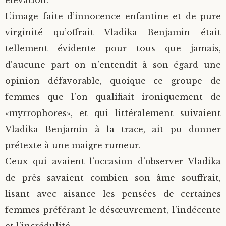
élévation.
L’image faite d’innocence enfantine et de pure
virginité qu’offrait Vladika Benjamin était
tellement évidente pour tous que jamais,
d’aucune part on n’entendit à son égard une
opinion défavorable, quoique ce groupe de
femmes que l’on qualifiait ironiquement de
«myrrophores», et qui littéralement suivaient
Vladika Benjamin à la trace, ait pu donner
prétexte à une maigre rumeur.
Ceux qui avaient l’occasion d’observer Vladika
de près savaient combien son âme souffrait,
lisant avec aisance les pensées de certaines
femmes préférant le désœuvrement, l’indécente