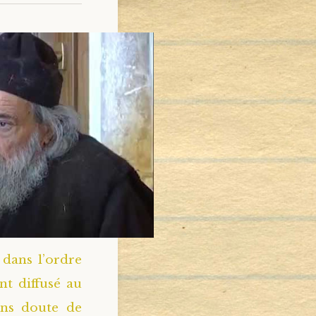
dans l’ordre
nt diffusé au
ans doute de