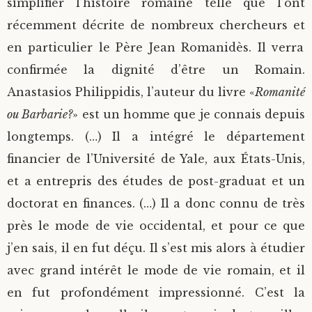
simplifier l’histoire romaine telle que l’ont
récemment décrite de nombreux chercheurs et
en particulier le Père Jean Romanidès. Il verra
confirmée la dignité d’être un Romain.
Anastasios Philippidis, l’auteur du livre «
Romanité
ou Barbarie?
» est un homme que je connais depuis
longtemps. (…) Il a intégré le département
financier de l’Université de Yale, aux États-Unis,
et a entrepris des études de post-graduat et un
doctorat en finances. (…) Il a donc connu de très
près le mode de vie occidental, et pour ce que
j’en sais, il en fut déçu. Il s’est mis alors à étudier
avec grand intérêt le mode de vie romain, et il
en fut profondément impressionné. C’est la