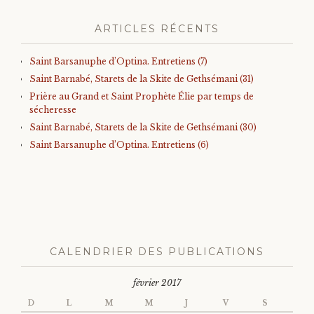
ARTICLES RÉCENTS
Saint Barsanuphe d’Optina. Entretiens (7)
Saint Barnabé, Starets de la Skite de Gethsémani (31)
Prière au Grand et Saint Prophète Élie par temps de
sécheresse
Saint Barnabé, Starets de la Skite de Gethsémani (30)
Saint Barsanuphe d’Optina. Entretiens (6)
CALENDRIER DES PUBLICATIONS
février 2017
D
L
M
M
J
V
S