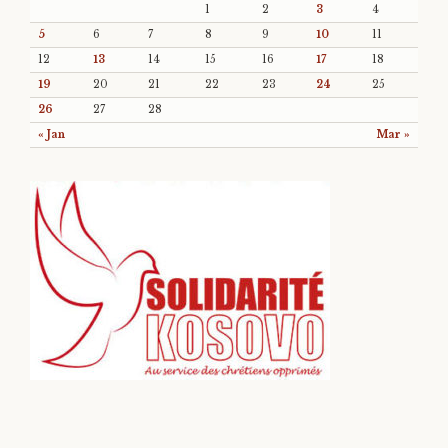
1
2
3
4
5
6
7
8
9
10
11
12
13
14
15
16
17
18
19
20
21
22
23
24
25
26
27
28
« Jan
Mar »