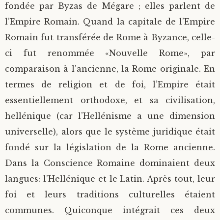
fondée par Byzas de Mégare ; elles parlent de
l’Empire Romain. Quand la capitale de l’Empire
Romain fut transférée de Rome à Byzance, celle-
ci fut renommée «Nouvelle Rome», par
comparaison à l’ancienne, la Rome originale. En
termes de religion et de foi, l’Empire était
essentiellement orthodoxe, et sa civilisation,
hellénique (car l’Hellénisme a une dimension
universelle), alors que le système juridique était
fondé sur la législation de la Rome ancienne.
Dans la Conscience Romaine dominaient deux
langues: l’Hellénique et le Latin. Après tout, leur
foi et leurs traditions culturelles étaient
communes. Quiconque intégrait ces deux