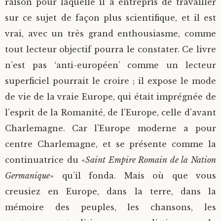
raison pour laquelle il a entrepris de travailler
sur ce sujet de façon plus scientifique, et il est
vrai, avec un très grand enthousiasme, comme
tout lecteur objectif pourra le constater. Ce livre
n’est pas ‘anti-européen’ comme un lecteur
superficiel pourrait le croire ; il expose le mode
de vie de la vraie Europe, qui était imprégnée de
l’esprit de la Romanité, de l’Europe, celle d’avant
Charlemagne. Car l’Europe moderne a pour
centre Charlemagne, et se présente comme la
continuatrice du «
Saint Empire Romain de la Nation
Germanique
» qu’il fonda. Mais où que vous
creusiez en Europe, dans la terre, dans la
mémoire des peuples, les chansons, les