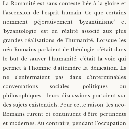
La Romanité est sans conteste liée à la gloire et
l’ascension de l’esprit humain. Ce que certains
nomment péjorativement ‘byzantinisme’ et
‘byzantologie’ est en réalité associé aux plus
grandes réalisations de l’humanité. Lorsque les
néo-Romains parlaient de théologie, c’était dans
le but de sauver l’humanité, c’était la voie qui
permet à l’homme d’atteindre la déification. Ils
ne s’enfermaient pas dans d’interminables
conversations sociales, politiques ou
philosophiques ; leurs discussions portaient sur
des sujets existentiels. Pour cette raison, les néo-
Romains furent et continuent d’être pertinents
et modernes. Au contraire, pendant l’occupation