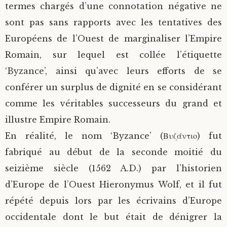
termes chargés d’une connotation négative ne
sont pas sans rapports avec les tentatives des
Européens de l’Ouest de marginaliser l’Empire
Romain, sur lequel est collée l’étiquette
‘Byzance’, ainsi qu’avec leurs efforts de se
conférer un surplus de dignité en se considérant
comme les véritables successeurs du grand et
illustre Empire Romain.
En réalité, le nom ‘Byzance’ (Βυζάντιο) fut
fabriqué au début de la seconde moitié du
seizième siècle (1562 A.D.) par l’historien
d’Europe de l’Ouest Hieronymus Wolf, et il fut
répété depuis lors par les écrivains d’Europe
occidentale dont le but était de dénigrer la