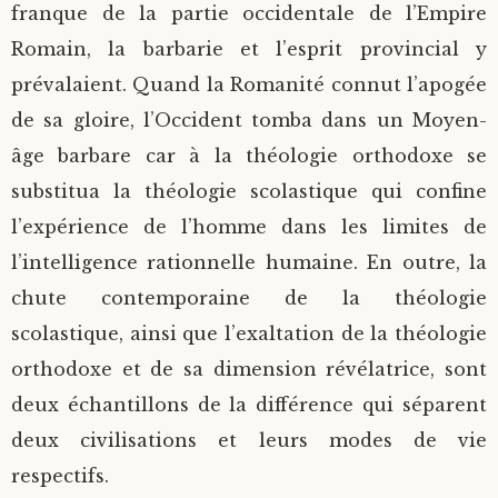
franque de la partie occidentale de l’Empire
Romain, la barbarie et l’esprit provincial y
prévalaient. Quand la Romanité connut l’apogée
de sa gloire, l’Occident tomba dans un Moyen-
âge barbare car à la théologie orthodoxe se
substitua la théologie scolastique qui confine
l’expérience de l’homme dans les limites de
l’intelligence rationnelle humaine. En outre, la
chute contemporaine de la théologie
scolastique, ainsi que l’exaltation de la théologie
orthodoxe et de sa dimension révélatrice, sont
deux échantillons de la différence qui séparent
deux civilisations et leurs modes de vie
respectifs.