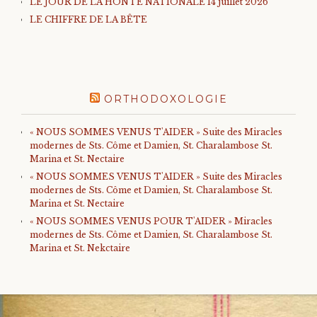
LE JOUR DE LA HONTE NATIONALE 14 juillet 2026
LE CHIFFRE DE LA BÊTE
ORTHODOXOLOGIE
« NOUS SOMMES VENUS T'AIDER » Suite des Miracles
modernes de Sts. Côme et Damien, St. Charalambose St.
Marina et St. Nectaire
« NOUS SOMMES VENUS T'AIDER » Suite des Miracles
modernes de Sts. Côme et Damien, St. Charalambose St.
Marina et St. Nectaire
« NOUS SOMMES VENUS POUR T'AIDER » Miracles
modernes de Sts. Côme et Damien, St. Charalambose St.
Marina et St. Nekctaire