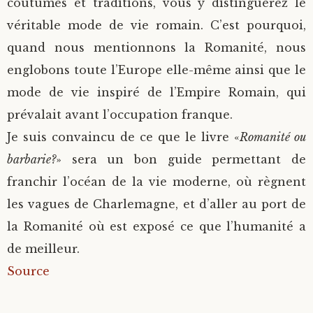
coutumes et traditions, vous y distinguerez le
véritable mode de vie romain. C’est pourquoi,
quand nous mentionnons la Romanité, nous
englobons toute l’Europe elle-même ainsi que le
mode de vie inspiré de l’Empire Romain, qui
prévalait avant l’occupation franque.
Je suis convaincu de ce que le livre «
Romanité ou
barbarie?
» sera un bon guide permettant de
franchir l’océan de la vie moderne, où règnent
les vagues de Charlemagne, et d’aller au port de
la Romanité où est exposé ce que l’humanité a
de meilleur.
Source