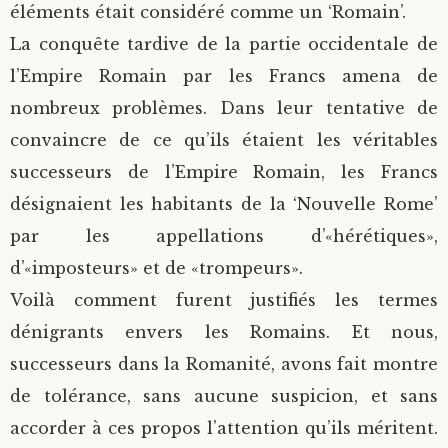
éléments était considéré comme un ‘Romain’.
La conquête tardive de la partie occidentale de
l’Empire Romain par les Francs amena de
nombreux problèmes. Dans leur tentative de
convaincre de ce qu’ils étaient les véritables
successeurs de l’Empire Romain, les Francs
désignaient les habitants de la ‘Nouvelle Rome’
par les appellations d’«hérétiques»,
d’«imposteurs» et de «trompeurs».
Voilà comment furent justifiés les termes
dénigrants envers les Romains. Et nous,
successeurs dans la Romanité, avons fait montre
de tolérance, sans aucune suspicion, et sans
accorder à ces propos l’attention qu’ils méritent.