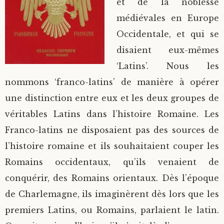
et de la noblesse
médiévales en Europe
Occidentale, et qui se
disaient eux-mêmes
‘Latins’. Nous les
nommons ‘franco-latins’ de manière à opérer
une distinction entre eux et les deux groupes de
véritables Latins dans l’histoire Romaine. Les
Franco-latins ne disposaient pas des sources de
l’histoire romaine et ils souhaitaient couper les
Romains occidentaux, qu’ils venaient de
conquérir, des Romains orientaux. Dès l’époque
de Charlemagne, ils imaginèrent dès lors que les
premiers Latins, ou Romains, parlaient le latin.