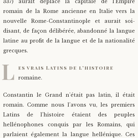
337) aurait déplacé la capitale de l’Empire
romain de la Rome ancienne en Italie vers la
nouvelle Rome-Constantinople et aurait soi-
disant, de façon délibérée, abandonné la langue
latine au profit de la langue et de la nationalité
grecques.
L
es vrais Latins de l’histoire
romaine.
Constantin le Grand n’était pas latin, il était
romain. Comme nous l’avons vu, les premiers
Latins de l’histoire étaient des peuples
hellénophones conquis par les Romains, qui
parlaient également la
langue hellénique. Ces