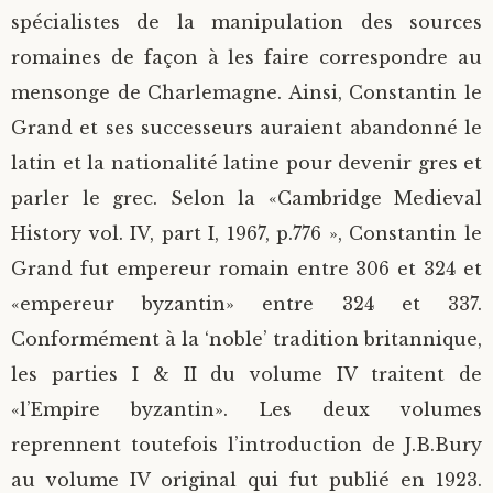
spécialistes de la manipulation des sources
romaines de façon à les faire correspondre au
mensonge de Charlemagne. Ainsi, Constantin le
Grand et ses successeurs auraient abandonné le
latin et la nationalité latine pour devenir gres et
parler le grec. Selon la «Cambridge Medieval
History vol. IV, part I, 1967, p.776 », Constantin le
Grand fut empereur romain entre 306 et 324 et
«empereur byzantin» entre 324 et 337.
Conformément à la ‘noble’ tradition britannique,
les parties I & II du volume IV traitent de
«l’Empire byzantin». Les deux volumes
reprennent toutefois l’introduction de J.B.Bury
au volume IV original qui fut publié en 1923.