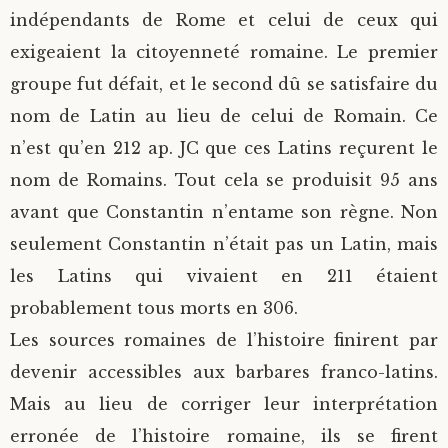
indépendants de Rome et celui de ceux qui
exigeaient la citoyenneté romaine. Le premier
groupe fut défait, et le second dû se satisfaire du
nom de Latin au lieu de celui de Romain. Ce
n’est qu’en 212 ap. JC que ces Latins reçurent le
nom de Romains. Tout cela se produisit 95 ans
avant que Constantin n’entame son règne. Non
seulement Constantin n’était pas un Latin, mais
les Latins qui vivaient en 211 étaient
probablement tous morts en 306.
Les sources romaines de l’histoire finirent par
devenir accessibles aux barbares franco-latins.
Mais au lieu de corriger leur interprétation
erronée de l’histoire romaine, ils se firent