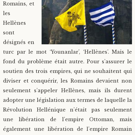
Romains, et
les
Hellènes
sont
désignés en
turc par le mot ‘Younanlar’, ‘Hellènes’. Mais le
fond du problème était autre. Pour s’assurer le
soutien des trois empires, qui ne souhaitent qui
diviser et conquérir, les Romains devaient non
seulement s’appeler Hellènes, mais ils durent
adopter une législation aux termes de laquelle la
Révolution Hellénique n’était pas seulement
une libération de l’empire Ottoman, mais
également une libération de l’empire Romain