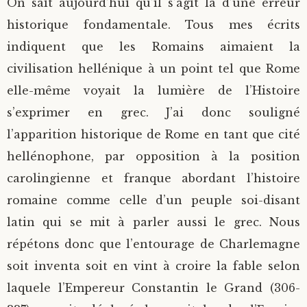
On sait aujourd’hui qu’il s’agit là d’une erreur
historique fondamentale. Tous mes écrits
indiquent que les Romains aimaient la
civilisation hellénique à un point tel que Rome
elle-même voyait la lumière de l’Histoire
s’exprimer en grec. J’ai donc souligné
l’apparition historique de Rome en tant que cité
hellénophone, par opposition à la position
carolingienne et franque abordant l’histoire
romaine comme celle d’un peuple soi-disant
latin qui se mit à parler aussi le grec. Nous
répétons donc que l’entourage de Charlemagne
soit inventa soit en vint à croire la fable selon
laquele l’Empereur Constantin le Grand (306-