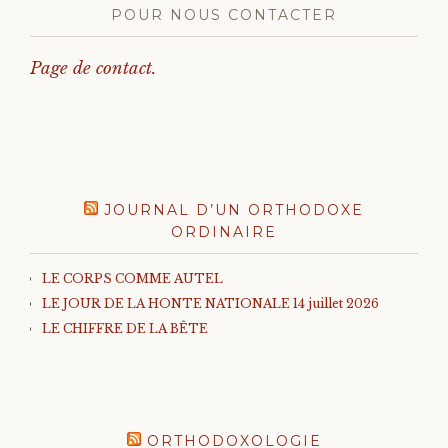
POUR NOUS CONTACTER
Page de contact.
JOURNAL D’UN ORTHODOXE
ORDINAIRE
LE CORPS COMME AUTEL
LE JOUR DE LA HONTE NATIONALE 14 juillet 2026
LE CHIFFRE DE LA BÊTE
ORTHODOXOLOGIE