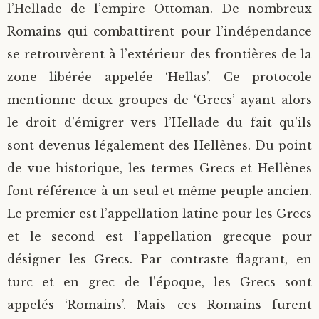
l’Hellade de l’empire Ottoman. De nombreux
Romains qui combattirent pour l’indépendance
se retrouvèrent à l’extérieur des frontières de la
zone libérée appelée ‘Hellas’. Ce protocole
mentionne deux groupes de ‘Grecs’ ayant alors
le droit d’émigrer vers l’Hellade du fait qu’ils
sont devenus légalement des Hellènes. Du point
de vue historique, les termes Grecs et Hellènes
font référence à un seul et même peuple ancien.
Le premier est l’appellation latine pour les Grecs
et le second est l’appellation grecque pour
désigner les Grecs. Par contraste flagrant, en
turc et en grec de l’époque, les Grecs sont
appelés ‘Romains’. Mais ces Romains furent