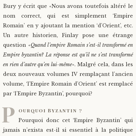
Bury y écrit que «Nous avons toutefois altéré le
nom correct, qui est simplement ‘Empire
Romain’ en y ajoutant la mention ‘d’Orient’, etc.
Un autre historien, Finlay pose une étrange
question «
Quand l’empire Romain s’est-il transformé en
Empire byzantin? La réponse est qu’il ne s’est transformé
en rien d’autre qu’en lui-même
». Malgré cela, dans les
deux nouveaux volumes IV remplaçant l’ancien
volume, ‘l’Empire Romain d’Orient’ est remplacé
par ‘l’Empire Byzantin’, pourquoi?
P
ourquoi Byzantin ?
Pourquoi donc cet ‘Empire Byzantin’ qui
jamais n’exista est-il si essentiel à la politique