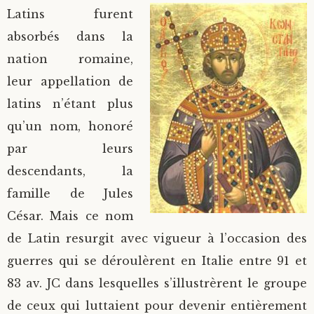
Latins furent
absorbés dans la
nation romaine,
leur appellation de
latins n’étant plus
qu’un nom, honoré
par leurs
descendants, la
famille de Jules
César. Mais ce nom
de Latin resurgit avec vigueur à l’occasion des
guerres qui se déroulèrent en Italie entre 91 et
83 av. JC dans lesquelles s’illustrèrent le groupe
de ceux qui luttaient pour devenir entièrement