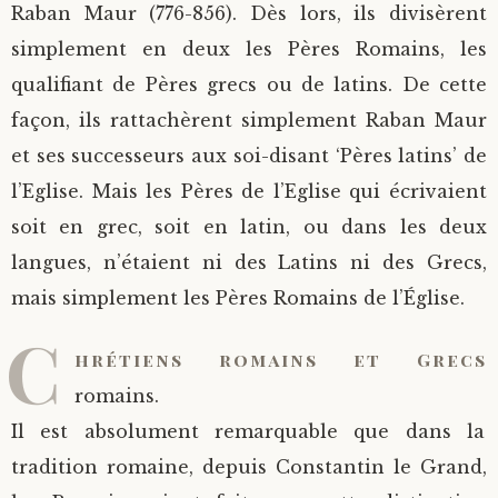
Raban Maur (776-856). Dès lors, ils divisèrent
simplement en deux les Pères Romains, les
qualifiant de Pères grecs ou de latins. De cette
façon, ils rattachèrent simplement Raban Maur
et ses successeurs aux soi-disant ‘Pères latins’ de
l’Eglise. Mais les Pères de l’Eglise qui écrivaient
soit en grec, soit en latin, ou dans les deux
langues, n’étaient ni des Latins ni des Grecs,
mais simplement les Pères Romains de l’Église.
C
hrétiens romains et Grecs
romains.
Il est absolument remarquable que dans la
tradition romaine, depuis Constantin le Grand,