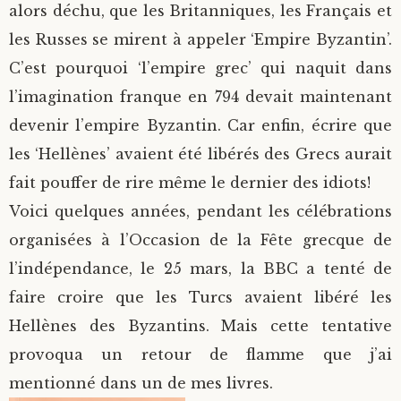
alors déchu, que les Britanniques, les Français et
les Russes se mirent à appeler ‘Empire Byzantin’.
C’est pourquoi ‘l’empire grec’ qui naquit dans
l’imagination franque en 794 devait maintenant
devenir l’empire Byzantin. Car enfin, écrire que
les ‘Hellènes’ avaient été libérés des Grecs aurait
fait pouffer de rire même le dernier des idiots!
Voici quelques années, pendant les célébrations
organisées à l’Occasion de la Fête grecque de
l’indépendance, le 25 mars, la BBC a tenté de
faire croire que les Turcs avaient libéré les
Hellènes des Byzantins. Mais cette tentative
provoqua un retour de flamme que j’ai
mentionné dans un de mes livres.