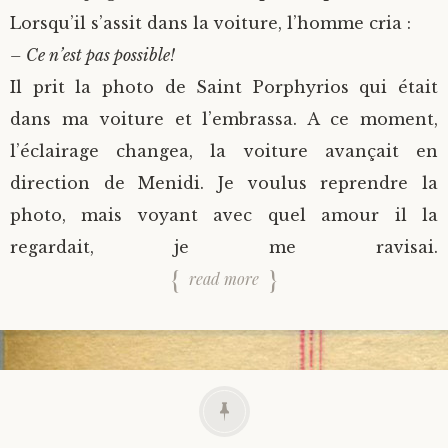
Lorsqu’il s’assit dans la voiture, l’homme cria :
– Ce n’est pas possible!
Il prit la photo de Saint Porphyrios qui était
dans ma voiture et l’embrassa. A ce moment,
l’éclairage changea, la voiture avançait en
direction de Menidi. Je voulus reprendre la
photo, mais voyant avec quel amour il la
regardait, je me ravisai.
read more