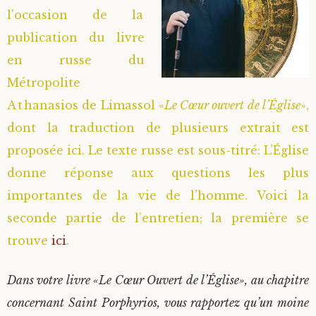
l’occasion de la
publication du livre
en russe du
Métropolite
Athanasios de Limassol «
Le Cœur ouvert de l’Église
»,
dont la traduction de plusieurs extrait est
proposée ici. Le texte russe est sous-titré: L’Église
donne réponse aux questions les plus
importantes de la vie de l’homme. Voici la
seconde partie de l’entretien; la première se
trouve
ici
.
Dans votre livre «Le Cœur Ouvert de l’Église», au chapitre
concernant Saint Porphyrios, vous rapportez qu’un moine