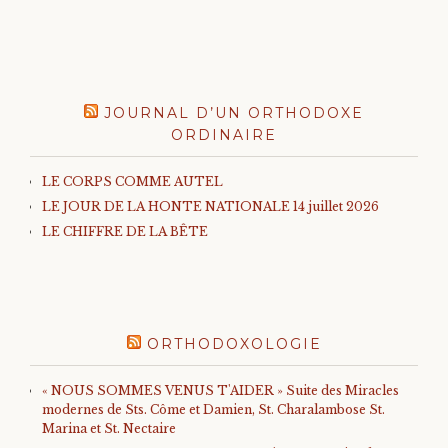
JOURNAL D’UN ORTHODOXE
ORDINAIRE
LE CORPS COMME AUTEL
LE JOUR DE LA HONTE NATIONALE 14 juillet 2026
LE CHIFFRE DE LA BÊTE
ORTHODOXOLOGIE
« NOUS SOMMES VENUS T'AIDER » Suite des Miracles
modernes de Sts. Côme et Damien, St. Charalambose St.
Marina et St. Nectaire