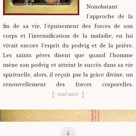
Nonobstant
l’approche de la
fin de sa vie, l’épuisement des forces de son
corps et l’intensification de la maladie, en lui
vivait encore l’esprit du podvig et de la prière.
Les saints pères disent que quand l’homme
mène son podvig et atteint le succès dans sa vie
spirituelle, alors, il reçoit par la grâce divine, un
renouvellement des forces corporelles.
read more