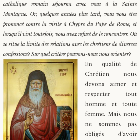
catholique romain séjourna avec vous à la Sainte
Montagne. Or, quelques années plus tard, vous vous êtes
prononcé contre la visite à Chypre du Pape de Rome, et
lorsqu’il vint toutefois, vous avez refusé de le rencontrer. Où
se situe la limite des relations avec les chrétiens de diverses
confessions? Sur quel critère pouvons-nous nous orienter?
En qualité de
Chrétien, nous
devons aimer et
respecter tout
homme et toute
femme. Mais nous
ne sommes pas
obligés d’avoir