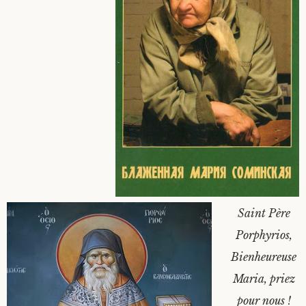
Saint Père
Porphyrios,
Bienheureuse
Maria, priez
pour nous !