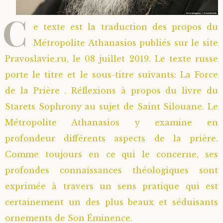
C
e texte est la traduction des propos du
Métropolite Athanasios publiés sur le site
Pravoslavie.ru, le 08 juillet 2019. Le texte russe
porte le titre et le sous-titre suivants: La Force
de la Prière . Réflexions à propos du livre du
Starets Sophrony au sujet de Saint Silouane. Le
Métropolite Athanasios y examine en
profondeur différents aspects de la prière.
Comme toujours en ce qui le concerne, ses
profondes connaissances théologiques sont
exprimée à travers un sens pratique qui est
certainement un des plus beaux et séduisants
ornements de Son Éminence.