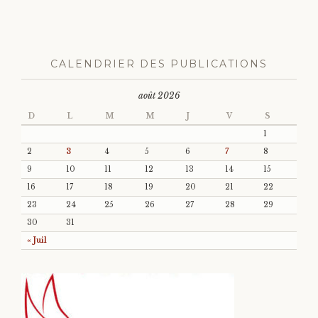
CALENDRIER DES PUBLICATIONS
août 2026
D
L
M
M
J
V
S
1
2
3
4
5
6
7
8
9
10
11
12
13
14
15
16
17
18
19
20
21
22
23
24
25
26
27
28
29
30
31
« Juil