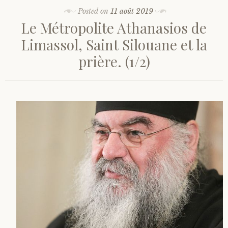
Posted on
11 août 2019
Le Métropolite Athanasios de
Limassol, Saint Silouane et la
prière. (1/2)