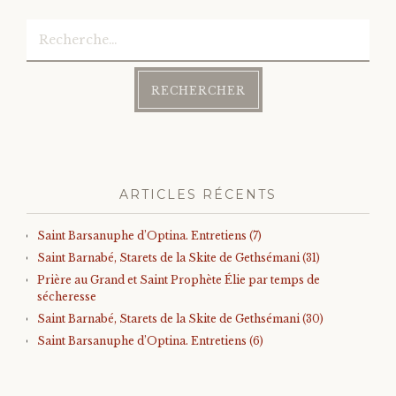
Rechercher :
Post
navigation
ARTICLES RÉCENTS
Saint Barsanuphe d’Optina. Entretiens (7)
Saint Barnabé, Starets de la Skite de Gethsémani (31)
Prière au Grand et Saint Prophète Élie par temps de
sécheresse
Saint Barnabé, Starets de la Skite de Gethsémani (30)
Saint Barsanuphe d’Optina. Entretiens (6)