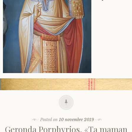
Posted on
10 novembre 2019
Geronda Porphyrios. «Ta maman