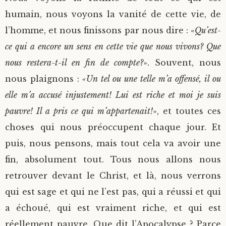
humain, nous voyons la vanité de cette vie, de
l’homme, et nous finissons par nous dire : «
Qu’est-
ce qui a encore un sens en cette vie que nous vivons? Que
nous restera-t-il en fin de compte?
». Souvent, nous
nous plaignons :
«Un tel ou une telle m’a offensé, il ou
elle m’a accusé injustement! Lui est riche et moi je suis
pauvre! Il a pris ce qui m’appartenait!
», et toutes ces
choses qui nous préoccupent chaque jour. Et
puis, nous pensons, mais tout cela va avoir une
fin, absolument tout. Tous nous allons nous
retrouver devant le Christ, et là, nous verrons
qui est sage et qui ne l’est pas, qui a réussi et qui
a échoué, qui est vraiment riche, et qui est
réellement pauvre. Que dit l’Apocalypse ? Parce