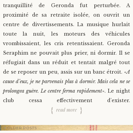
tranquillité de Geronda fut perturbée. A
proximité de sa retraite isolée, on ouvrit un
centre de divertissements. La musique hurlait
toute la nuit, les moteurs des véhicules
vrombissaient, les cris retentissaient. Geronda
Seraphim ne pouvait plus prier, ni dormir. Il se
réfugiait dans un réduit et tentait malgré tout
de se reposer un peu, assis sur un banc étroit. «
A
cause d’eux, je ne parvenais plus à dormir. Mais cela ne se
prolongea guère. Le centre ferma rapidement
». Le night
club cessa effectivement d’exister.
read more
OLDER POSTS