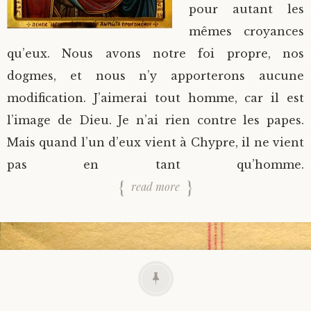
pour autant les
mêmes croyances
qu’eux. Nous avons notre foi propre, nos
dogmes, et nous n’y apporterons aucune
modification. J’aimerai tout homme, car il est
l’image de Dieu. Je n’ai rien contre les papes.
Mais quand l’un d’eux vient à Chypre, il ne vient
pas en tant qu’homme.
read more