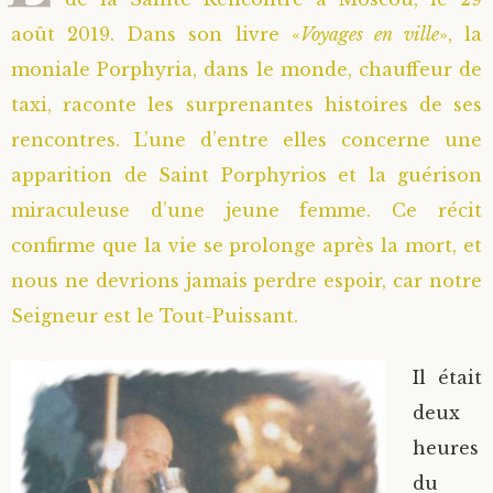
août 2019. Dans son livre «
Voyages en ville
», la
moniale Porphyria, dans le monde, chauffeur de
taxi, raconte les surprenantes histoires de ses
rencontres. L’une d’entre elles concerne une
apparition de Saint Porphyrios et la guérison
miraculeuse d’une jeune femme. Ce récit
confirme que la vie se prolonge après la mort, et
nous ne devrions jamais perdre espoir, car notre
Seigneur est le Tout-Puissant.
Il était
deux
heures
du