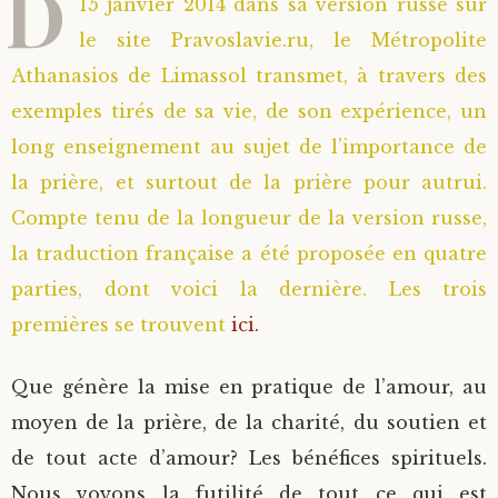
D
15 janvier 2014 dans sa version russe sur
le site Pravoslavie.ru, le Métropolite
Athanasios de Limassol transmet, à travers des
exemples tirés de sa vie, de son expérience, un
long enseignement au sujet de l’importance de
la prière, et surtout de la prière pour autrui.
Compte tenu de la longueur de la version russe,
la traduction française a été proposée en quatre
parties, dont voici la dernière. Les trois
premières se trouvent
ici.
Que génère la mise en pratique de l’amour, au
moyen de la prière, de la charité, du soutien et
de tout acte d’amour? Les bénéfices spirituels.
Nous voyons la futilité de tout ce qui est