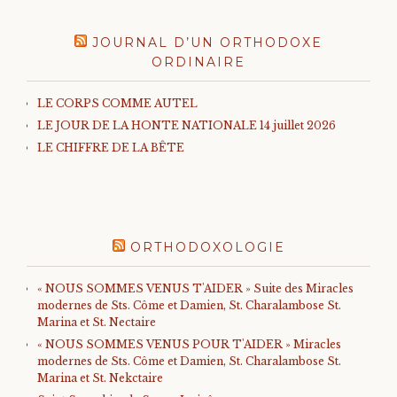
JOURNAL D’UN ORTHODOXE
ORDINAIRE
LE CORPS COMME AUTEL
LE JOUR DE LA HONTE NATIONALE 14 juillet 2026
LE CHIFFRE DE LA BÊTE
ORTHODOXOLOGIE
« NOUS SOMMES VENUS T'AIDER » Suite des Miracles
modernes de Sts. Côme et Damien, St. Charalambose St.
Marina et St. Nectaire
« NOUS SOMMES VENUS POUR T'AIDER » Miracles
modernes de Sts. Côme et Damien, St. Charalambose St.
Marina et St. Nekctaire