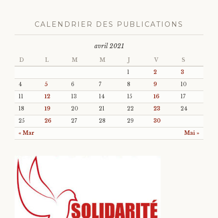
CALENDRIER DES PUBLICATIONS
avril 2021
D
L
M
M
J
V
S
1
2
3
4
5
6
7
8
9
10
11
12
13
14
15
16
17
18
19
20
21
22
23
24
25
26
27
28
29
30
« Mar
Mai »