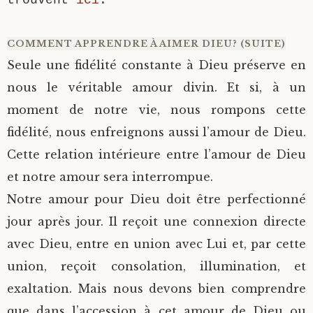
trouvent
ici
.
COMMENT APPRENDRE À AIMER DIEU? (SUITE)
Seule une fidélité constante à Dieu préserve en
nous le véritable amour divin. Et si, à un
moment de notre vie, nous rompons cette
fidélité, nous enfreignons aussi l’amour de Dieu.
Cette relation intérieure entre l’amour de Dieu
et notre amour sera interrompue.
Notre amour pour Dieu doit être perfectionné
jour après jour. Il reçoit une connexion directe
avec Dieu, entre en union avec Lui et, par cette
union, reçoit consolation, illumination, et
exaltation. Mais nous devons bien comprendre
que dans l’accession à cet amour de Dieu ou