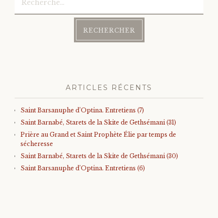
ARTICLES RÉCENTS
Saint Barsanuphe d’Optina. Entretiens (7)
Saint Barnabé, Starets de la Skite de Gethsémani (31)
Prière au Grand et Saint Prophète Élie par temps de
sécheresse
Saint Barnabé, Starets de la Skite de Gethsémani (30)
Saint Barsanuphe d’Optina. Entretiens (6)