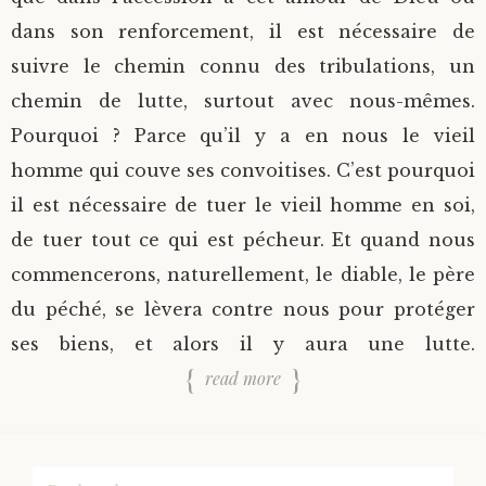
dans son renforcement, il est nécessaire de
suivre le chemin connu des tribulations, un
chemin de lutte, surtout avec nous-mêmes.
Pourquoi ? Parce qu’il y a en nous le vieil
homme qui couve ses convoitises. C’est pourquoi
il est nécessaire de tuer le vieil homme en soi,
de tuer tout ce qui est pécheur. Et quand nous
commencerons, naturellement, le diable, le père
du péché, se lèvera contre nous pour protéger
ses biens, et alors il y aura une lutte.
read more
Rechercher :