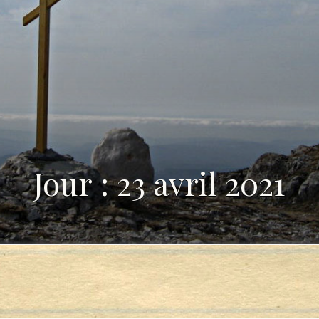
Jour : 23 avril 2021