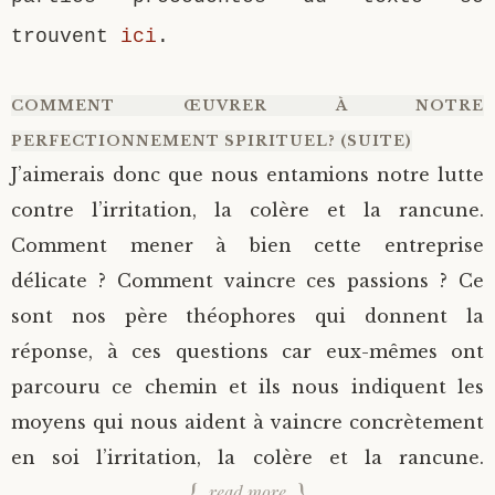
trouvent
ici
.
COMMENT ŒUVRER À NOTRE
PERFECTIONNEMENT SPIRITUEL? (SUITE)
J’aimerais donc que nous entamions notre lutte
contre l’irritation, la colère et la rancune.
Comment mener à bien cette entreprise
délicate ? Comment vaincre ces passions ? Ce
sont nos père théophores qui donnent la
réponse, à ces questions car eux-mêmes ont
parcouru ce chemin et ils nous indiquent les
moyens qui nous aident à vaincre concrètement
en soi l’irritation, la colère et la rancune.
read more