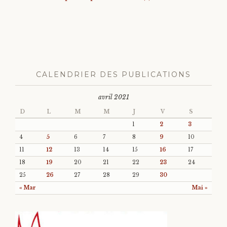
CALENDRIER DES PUBLICATIONS
avril 2021
D
L
M
M
J
V
S
1
2
3
4
5
6
7
8
9
10
11
12
13
14
15
16
17
18
19
20
21
22
23
24
25
26
27
28
29
30
« Mar
Mai »