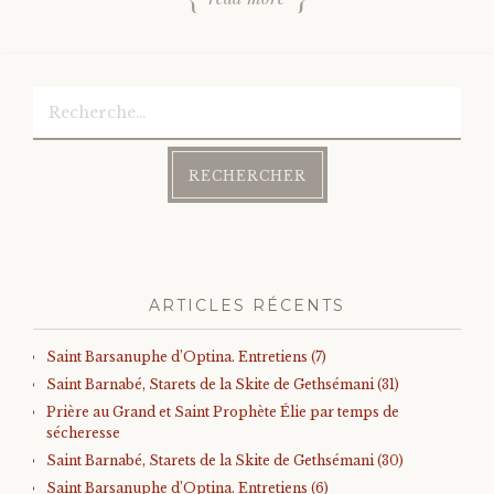
Rechercher :
ARTICLES RÉCENTS
Saint Barsanuphe d’Optina. Entretiens (7)
Saint Barnabé, Starets de la Skite de Gethsémani (31)
Prière au Grand et Saint Prophète Élie par temps de
sécheresse
Saint Barnabé, Starets de la Skite de Gethsémani (30)
Saint Barsanuphe d’Optina. Entretiens (6)