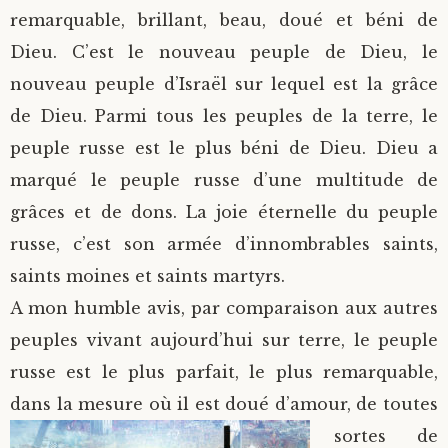
remarquable, brillant, beau, doué et béni de
Dieu. C’est le nouveau peuple de Dieu, le
nouveau peuple d’Israël sur lequel est la grâce
de Dieu. Parmi tous les peuples de la terre, le
peuple russe est le plus béni de Dieu. Dieu a
marqué le peuple russe d’une multitude de
grâces et de dons. La joie éternelle du peuple
russe, c’est son armée d’innombrables saints,
saints moines et saints martyrs.
A mon humble avis, par comparaison aux autres
peuples vivant aujourd’hui sur terre, le peuple
russe est le plus parfait, le plus remarquable,
dans la mesure où il est doué d’amour, de toutes
sortes de