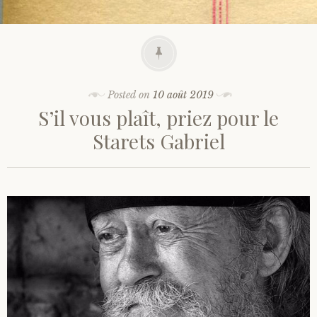
Posted on
10 août 2019
S’il vous plaît, priez pour le
Starets Gabriel