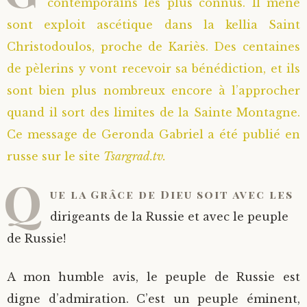
contemporains les plus connus. Il mène
sont exploit ascétique dans la kellia Saint
Christodoulos, proche de Kariès. Des centaines
de pèlerins y vont recevoir sa bénédiction, et ils
sont bien plus nombreux encore à l’approcher
quand il sort des limites de la Sainte Montagne.
Ce message de Geronda Gabriel a été publié en
russe sur le site
Tsargrad.tv.
Q
ue la Grâce de Dieu soit avec les
dirigeants de la Russie et avec le peuple
de Russie!
A mon humble avis, le peuple de Russie est
digne d’admiration. C’est un peuple éminent,