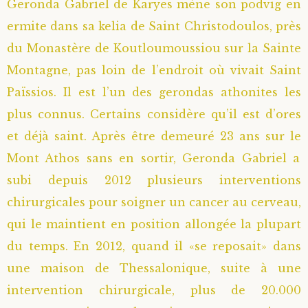
Geronda Gabriel de Karyes mène son podvig en
ermite dans sa kelia de Saint Christodoulos, près
du Monastère de Koutloumoussiou sur la Sainte
Montagne, pas loin de l’endroit où vivait Saint
Païssios. Il est l’un des gerondas athonites les
plus connus. Certains considère qu’il est d’ores
et déjà saint. Après être demeuré 23 ans sur le
Mont Athos sans en sortir, Geronda Gabriel a
subi depuis 2012 plusieurs interventions
chirurgicales pour soigner un cancer au cerveau,
qui le maintient en position allongée la plupart
du temps. En 2012, quand il «se reposait» dans
une maison de Thessalonique, suite à une
intervention chirurgicale, plus de 20.000