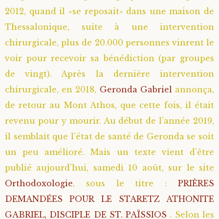
2012, quand il «se reposait» dans une maison de
Thessalonique, suite à une intervention
chirurgicale, plus de 20.000 personnes vinrent le
voir pour recevoir sa bénédiction (par groupes
de vingt). Après la dernière intervention
chirurgicale, en 2018,
Geronda Gabriel
annonça,
de retour au Mont Athos, que cette fois, il était
revenu pour y mourir. Au début de l’année 2019,
il semblait que l’état de santé de Geronda se soit
un peu amélioré. Mais un texte vient d’être
publié aujourd’hui, samedi 10 août, sur le site
Orthodoxologie
, sous le titre :
PRIÈRES
DEMANDÉES POUR LE STARETZ ATHONITE
GABRIEL, DISCIPLE DE ST. PAÏSSIOS
. Selon les