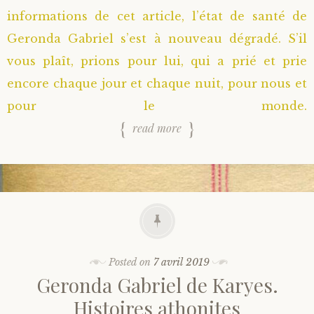
informations de cet article, l’état de santé de
Geronda Gabriel s’est à nouveau dégradé. S’il
vous plaît, prions pour lui, qui a prié et prie
encore chaque jour et chaque nuit, pour nous et
pour le monde.
read more
Posted on
7 avril 2019
Geronda Gabriel de Karyes.
Histoires athonites