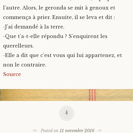
l’autre. Alors, le geronda se mit à genoux et
commença à prier. Ensuite, il se leva et dit :
-J’ai demandé à la terre.
-Que t’a-t-elle répondu ? S’enquirent les
querelleurs.
-Elle a dit que c’est vous qui lui appartenez, et
non le contraire.
Source
Posted on
11 novembre 2016