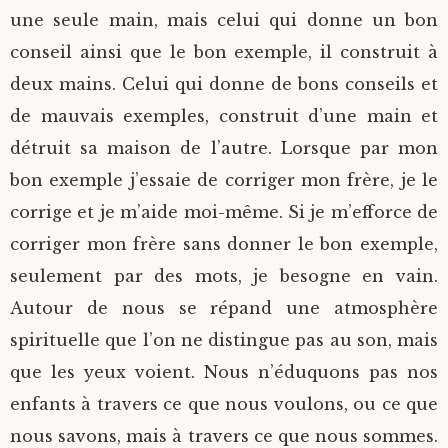
une seule main, mais celui qui donne un bon
conseil ainsi que le bon exemple, il construit à
deux mains. Celui qui donne de bons conseils et
de mauvais exemples, construit d’une main et
détruit sa maison de l’autre. Lorsque par mon
bon exemple j’essaie de corriger mon frère, je le
corrige et je m’aide moi-même. Si je m’efforce de
corriger mon frère sans donner le bon exemple,
seulement par des mots, je besogne en vain.
Autour de nous se répand une atmosphère
spirituelle que l’on ne distingue pas au son, mais
que les yeux voient. Nous n’éduquons pas nos
enfants à travers ce que nous voulons, ou ce que
nous savons, mais à travers ce que nous sommes.