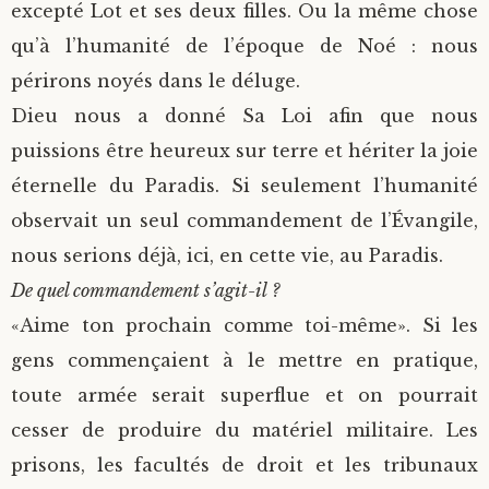
excepté Lot et ses deux filles. Ou la même chose
qu’à l’humanité de l’époque de Noé : nous
périrons noyés dans le déluge.
Dieu nous a donné Sa Loi afin que nous
puissions être heureux sur terre et hériter la joie
éternelle du Paradis. Si seulement l’humanité
observait un seul commandement de l’Évangile,
nous serions déjà, ici, en cette vie, au Paradis.
De quel commandement s’agit-il ?
«Aime ton prochain comme toi-même». Si les
gens commençaient à le mettre en pratique,
toute armée serait superflue et on pourrait
cesser de produire du matériel militaire. Les
prisons, les facultés de droit et les tribunaux