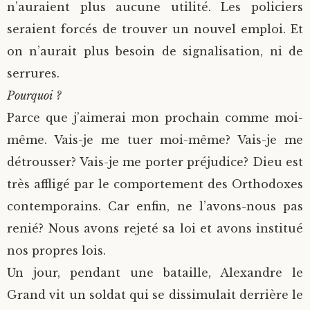
n’auraient plus aucune utilité. Les policiers
seraient forcés de trouver un nouvel emploi. Et
on n’aurait plus besoin de signalisation, ni de
serrures.
Pourquoi ?
Parce que j’aimerai mon prochain comme moi-
même. Vais-je me tuer moi-même? Vais-je me
détrousser? Vais-je me porter préjudice? Dieu est
très affligé par le comportement des Orthodoxes
contemporains. Car enfin, ne l’avons-nous pas
renié? Nous avons rejeté sa loi et avons institué
nos propres lois.
Un jour, pendant une bataille, Alexandre le
Grand vit un soldat qui se dissimulait derrière le