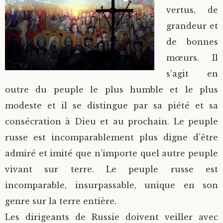
vertus, de
grandeur et
de bonnes
mœurs. Il
s’agit en
outre du peuple le plus humble et le plus
modeste et il se distingue par sa piété et sa
consécration à Dieu et au prochain. Le peuple
russe est incomparablement plus digne d’être
admiré et imité que n’importe quel autre peuple
vivant sur terre. Le peuple russe est
incomparable, insurpassable, unique en son
genre sur la terre entière.
Les dirigeants de Russie doivent veiller avec