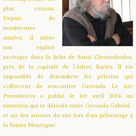
plus connus.
Depuis de
nombreuses
années, il mène
son exploit
ascétique dans la kelia de Saint Christodoulos,
près de la capitale de l’Athos, Kariès. Il est
impossible de dénombrer les pèlerins qui
s’efforcent de rencontrer Geronda. Le site
Pravoslavie.ru
a publié le 1er avril 2014 un
entretien qui se déroula entre Geronda Gabriel ,
et un des auteurs du site lors d’un pèlerinage à
la Sainte Montagne.