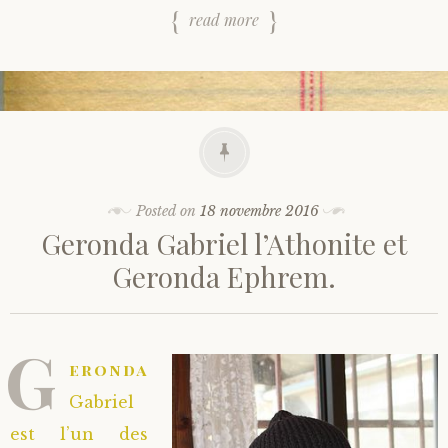
read more
Posted on
18 novembre 2016
Geronda Gabriel l’Athonite et
Geronda Ephrem.
G
eronda
Gabriel
est l’un des