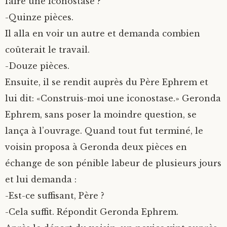
faire une iconostase ?
-Quinze pièces.
Il alla en voir un autre et demanda combien
coûterait le travail.
-Douze pièces.
Ensuite, il se rendit auprès du Père Ephrem et
lui dit: «Construis-moi une iconostase.» Geronda
Ephrem, sans poser la moindre question, se
lança à l’ouvrage. Quand tout fut terminé, le
voisin proposa à Geronda deux pièces en
échange de son pénible labeur de plusieurs jours
et lui demanda :
-Est-ce suffisant, Père ?
-Cela suffit. Répondit Geronda Ephrem.