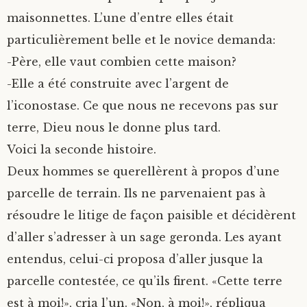
maisonnettes. L’une d’entre elles était
particulièrement belle et le novice demanda:
-Père, elle vaut combien cette maison?
-Elle a été construite avec l’argent de
l’iconostase. Ce que nous ne recevons pas sur
terre, Dieu nous le donne plus tard.
Voici la seconde histoire.
Deux hommes se querellèrent à propos d’une
parcelle de terrain. Ils ne parvenaient pas à
résoudre le litige de façon paisible et décidèrent
d’aller s’adresser à un sage geronda. Les ayant
entendus, celui-ci proposa d’aller jusque la
parcelle contestée, ce qu’ils firent. «Cette terre
est à moi!», cria l’un. «Non, à moi!», répliqua