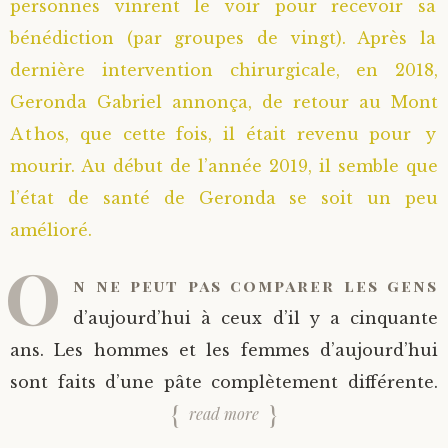
personnes vinrent le voir pour recevoir sa
bénédiction (par groupes de vingt). Après la
dernière intervention chirurgicale, en 2018,
Geronda Gabriel annonça, de retour au Mont
Athos, que cette fois, il était revenu pour y
mourir. Au début de l’année 2019, il semble que
l’état de santé de Geronda se soit un peu
amélioré.
O
n ne peut pas comparer les gens
d’aujourd’hui à ceux d’il y a cinquante
ans. Les hommes et les femmes d’aujourd’hui
sont faits d’une pâte complètement différente.
read more