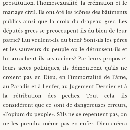
prostitution, l’homosexualité, la crémation et le
mariage civil. Ils ont ôté les icônes des bâtiments
publics ainsi que la croix du drapeau grec. Les
députés grecs se préoccupent-ils du bien de leur
patrie? Lui veulent-ils du bien? Sont-ils les pères
et les sauveurs du peuple ou le détruisent-ils et
lui arrachent-ils ses racines? Par leurs propos et
leurs actes politiques, ils démontrent qu’ils ne
croient pas en Dieu, en l’immortalité de l’âme,
au Paradis et à l’enfer, au Jugement Dernier et à
la rétribution des péchés. Tout cela, ils
considèrent que ce sont de dangereuses erreurs,
«l’opium du peuple». S’ils ne se repentent pas, on
ne les prendra même pas en enfer. Dieu créera