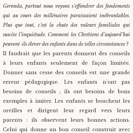
Geronda, partout nous voyons s’effondrer des fondements
qui au cours des millénaires paraissaient inébranlables.
Plus que tout, c’est la chute des valeurs familiales qui
suscite l’inquiétude. Comment les Chrétiens d’aujourd’hui
peuvent-ils élever des enfants dans de telles circonstances ?
Il faudrait que les parents donnent des conseils
à leurs enfants seulement de façon limitée.
Donner sans cesse des conseils est une grande
erreur pédagogique. Les enfants n’ont pas
besoins de conseils ; ils ont besoins de bons
exemples à imiter. Les enfants se bouchent les
oreilles et dirigent leur regard vers leurs
parents : ils observent leurs bonnes actions.
Celui qui donne un bon conseil construit avec