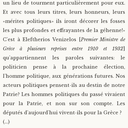
un lieu de tourment particulièrement pour eux.
Et avec tous leurs titres, leurs honneurs, leurs
«mérites politiques» ils iront décorer les fosses
les plus profondes et effrayantes de la géhenne!»
C’est à Eleftherios Venizelos [
Premier Ministre de
Grèce à plusieurs reprises entre 1910 et 1932
]
qu’appartiennent les paroles suivantes: le
politicien pense à la prochaine élection,
l’homme politique, aux générations futures. Nos
acteurs politiques pensent-ils au destin de notre
Patrie? Les hommes politiques du passé vivaient
pour la Patrie, et non sur son compte. Les
députés d’aujourd’hui vivent-ils pour la Grèce ?
(…)