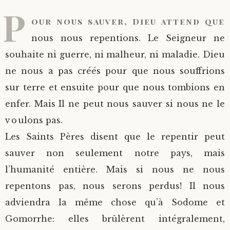
P
our nous sauver, Dieu attend que
nous nous repentions. Le Seigneur ne
souhaite ni guerre, ni malheur, ni maladie. Dieu
ne nous a pas créés pour que nous souffrions
sur terre et ensuite pour que nous tombions en
enfer. Mais Il ne peut nous sauver si nous ne le
voulons pas.
Les Saints Pères disent que le repentir peut
sauver non seulement notre pays, mais
l’humanité entière. Mais si nous ne nous
repentons pas, nous serons perdus! Il nous
adviendra la même chose qu’à Sodome et
Gomorrhe: elles brûlèrent intégralement,