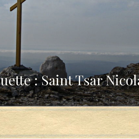
uette : Saint Tsar Nicol