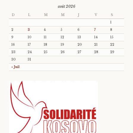
août 2026
D
L
M
M
J
V
S
1
2
3
4
5
6
7
8
9
10
11
12
13
14
15
16
17
18
19
20
21
22
23
24
25
26
27
28
29
30
31
« Juil