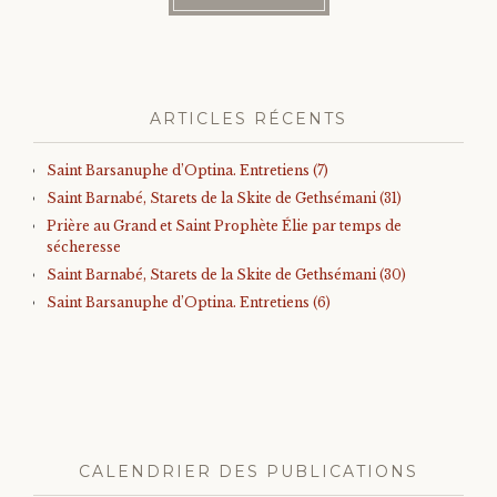
ARTICLES RÉCENTS
Saint Barsanuphe d’Optina. Entretiens (7)
Saint Barnabé, Starets de la Skite de Gethsémani (31)
Prière au Grand et Saint Prophète Élie par temps de
sécheresse
Saint Barnabé, Starets de la Skite de Gethsémani (30)
Saint Barsanuphe d’Optina. Entretiens (6)
CALENDRIER DES PUBLICATIONS