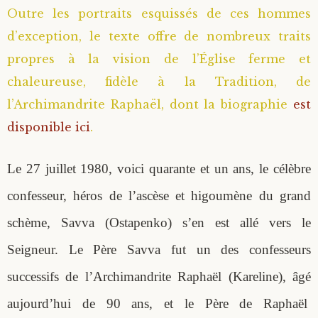
Outre les portraits esquissés de ces hommes
d’exception, le texte offre de nombreux traits
propres à la vision de l’Église ferme et
chaleureuse, fidèle à la Tradition, de
l’Archimandrite Raphaël, dont la biographie
est
disponible ici
.
Le 27 juillet 1980, voici quarante et un ans, le célèbre
confesseur, héros de l’ascèse et higoumène du grand
schème, Savva (Ostapenko) s’en est allé vers le
Seigneur. Le Père Savva fut un des confesseurs
successifs de l’Archimandrite Raphaël (Kareline), âgé
aujourd’hui de 90 ans, et le Père de Raphaël