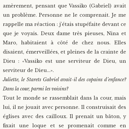
amèrement, pensant que Vassiko (Gabriel) avait
un problème. Personne ne le comprenait. Je me
rappelle ma réaction : j’étais stupéfaite devant ce
que je voyais. Deux dame très pieuses, Nina et
Maro, habitaient à côté de chez nous. Elles
disaient, émerveillées, et pleines de la crainte de
Dieu : «Vassiko est une serviteur de Dieu, un
serviteur de Dieu…».
Juliette, le Starets Gabriel avait-il des copains d’enfance?
Dans la cour, parmi les voisins?
Tout le monde se rassemblait dans la cour, mais
lui, il ne jouait avec personne. Il construisait des
églises avec des cailloux. Il prenait un bâton, y
fixait une loque et se promenait comme en