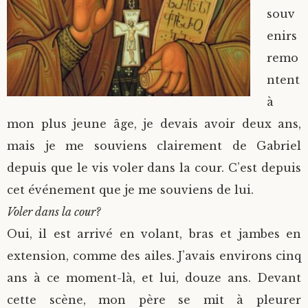
souv
enirs
remo
ntent
à
mon plus jeune âge, je devais avoir deux ans,
mais je me souviens clairement de Gabriel
depuis que le vis voler dans la cour. C’est depuis
cet événement que je me souviens de lui.
Voler dans la cour?
Oui, il est arrivé en volant, bras et jambes en
extension, comme des ailes. J’avais environs cinq
ans à ce moment-là, et lui, douze ans. Devant
cette scène, mon père se mit à pleurer