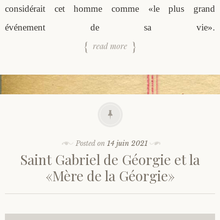
considérait cet homme comme «le plus grand
événement de sa vie».
read more
Posted on
14 juin 2021
Saint Gabriel de Géorgie et la
«Mère de la Géorgie»