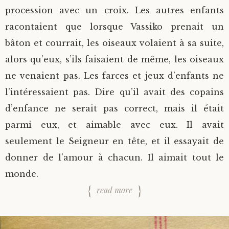
procession avec un croix. Les autres enfants
racontaient que lorsque Vassiko prenait un
bâton et courrait, les oiseaux volaient à sa suite,
alors qu’eux, s’ils faisaient de même, les oiseaux
ne venaient pas. Les farces et jeux d’enfants ne
l’intéressaient pas. Dire qu’il avait des copains
d’enfance ne serait pas correct, mais il était
parmi eux, et aimable avec eux. Il avait
seulement le Seigneur en tête, et il essayait de
donner de l’amour à chacun. Il aimait tout le
monde.
read more