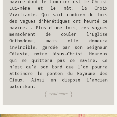
navire dont le timonier est le Christ 
Lui–même et le mât, la Croix 
Vivifiante. Qui sait combien de fois 
des vagues d'hérétiques ont heurté ce 
navire... Plus d'une fois, ces vagues 
menacèrent de couler l'Église 
Orthodoxe, mais elle demeura 
invincible, gardée par son Seigneur 
Céleste, notre Jésus–Christ. Heureux 
qui ne quittera pas ce navire. Ce 
n'est qu'à son bord que l'on pourra 
atteindre le ponton du Royaume des 
Cieux. Ainsi en dispose l'ancien 
paterikon.  
read more