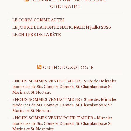
JOURNAL D’UN ORTHODOXE
ORDINAIRE
LE CORPS COMME AUTEL
LE JOUR DE LA HONTE NATIONALE 14 juillet 2026
LE CHIFFRE DE LA BÊTE
ORTHODOXOLOGIE
« NOUS SOMMES VENUS T'AIDER » Suite des Miracles
modernes de Sts. Côme et Damien, St. Charalambose St.
Marina et St. Nectaire
« NOUS SOMMES VENUS T'AIDER » Suite des Miracles
modernes de Sts. Côme et Damien, St. Charalambose St.
Marina et St. Nectaire
« NOUS SOMMES VENUS POUR T'AIDER » Miracles
modernes de Sts. Côme et Damien, St. Charalambose St.
Marina et St. Nekctaire