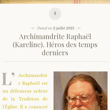
Posted on
2 juillet 2021
Archimandrite Raphaël
(Kareline). Héros des temps
derniers
L’
Archimandrit
e Raphaël est
un défenseur ardent
de la Tradition de
l’Église. Il a consacré