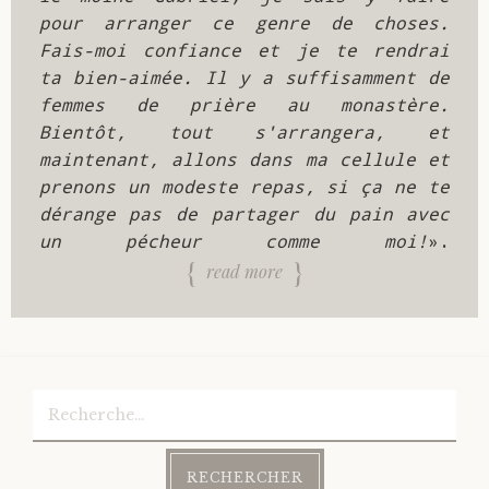
pour arranger ce genre de choses. 
Fais-moi confiance et je te rendrai 
ta bien-aimée. Il y a suffisamment de 
femmes de prière au monastère. 
Bientôt, tout s'arrangera, et 
maintenant, allons dans ma cellule et 
prenons un modeste repas, si ça ne te 
dérange pas de partager du pain avec 
un pécheur comme moi!
».  
read more
Rechercher :