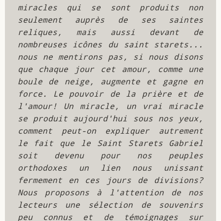
miracles qui se sont produits non 
seulement auprès de ses saintes 
reliques, mais aussi devant de 
nombreuses icônes du saint starets... 
nous ne mentirons pas, si nous disons 
que chaque jour cet amour, comme une 
boule de neige, augmente et gagne en 
force. Le pouvoir de la prière et de 
l'amour! Un miracle, un vrai miracle 
se produit aujourd'hui sous nos yeux, 
comment peut-on expliquer autrement 
le fait que le Saint Starets Gabriel 
soit devenu pour nos peuples 
orthodoxes un lien nous unissant 
fermement en ces jours de divisions? 
Nous proposons à l'attention de nos 
lecteurs une sélection de souvenirs 
peu connus et de témoignages sur 