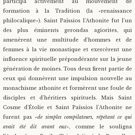
participa activement au mouvement de
formation à la Tradition (la «renaissance
philocalique»). Saint Païssios l’Athonite fut l’un
des plus éminents gerondas agiorites, qui
amenèrent une multitude d’hommes et de
femmes à la vie monastique et exercèrent une
influence spirituelle prépondérante sur la jeune
génération de moines. Tous deux firent partie de
ceux qui donnèrent une impulsion nouvelle au
monachisme athonite et formèrent une foule de
disciples et d’héritiers spirituels. Mais Saint
Cosme d’Étolie et Saint Païssios l’Athonite ne
furent pas
«de simples compilateurs, répétant ce qui
avait été dit avant eux»
, comme le souligna