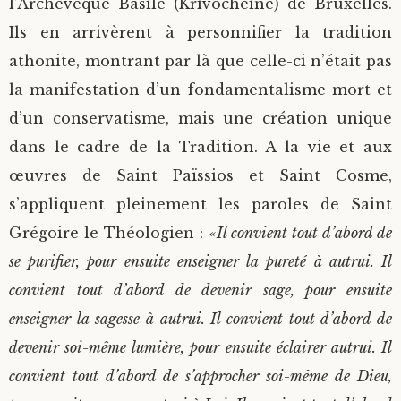
l’Archevêque Basile (Krivochéine) de Bruxelles.
Ils en arrivèrent à personnifier la tradition
athonite, montrant par là que celle-ci n’était pas
la manifestation d’un fondamentalisme mort et
d’un conservatisme, mais une création unique
dans le cadre de la Tradition. A la vie et aux
œuvres de Saint Païssios et Saint Cosme,
s’appliquent pleinement les paroles de Saint
Grégoire le Théologien :
«Il convient tout d’abord de
se purifier, pour ensuite enseigner la pureté à autrui. Il
convient tout d’abord de devenir sage, pour ensuite
enseigner la sagesse à autrui. Il convient tout d’abord de
devenir soi-même lumière, pour ensuite éclairer autrui. Il
convient tout d’abord de s’approcher soi-même de Dieu,