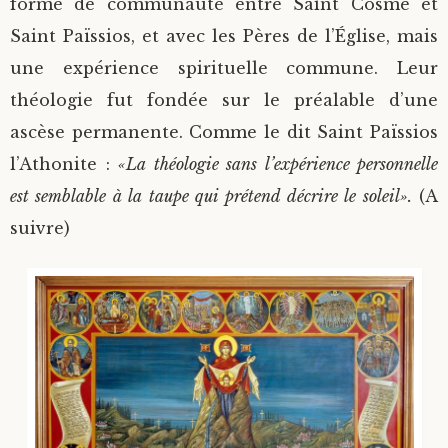
forme de communauté entre Saint Cosme et
Saint Païssios, et avec les Pères de l’Église, mais
une expérience spirituelle commune. Leur
théologie fut fondée sur le préalable d’une
ascèse permanente. Comme le dit Saint Païssios
l’Athonite :
«La théologie sans l’expérience personnelle
est semblable à la taupe qui prétend décrire le soleil».
(A
suivre)