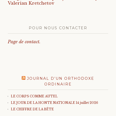
Valerian Kretchetov
POUR NOUS CONTACTER
Page de contact.
JOURNAL D’UN ORTHODOXE
ORDINAIRE
LE CORPS COMME AUTEL
LE JOUR DE LA HONTE NATIONALE 14 juillet 2026
LE CHIFFRE DE LA BÊTE