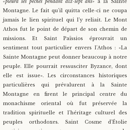
«pleura ses péchés pendant dix-sept ans»
à la Sainte
Montagne. Le fait qu’il quitta celle-ci ne coupa
jamais le lien spirituel qui l’y reliait. Le Mont
Athos fut le point de départ de son chemin de
missions. Et Saint Païssios éprouvait un
sentiment tout particulier envers l’Athos : «La
Sainte Montagne peut donner beaucoup à notre
peuple. Elle pourrait ressusciter Byzance, dont
elle est issue». Les circonstances historiques
particulières qui prévalurent à la Sainte
Montagne en firent le principal centre du
monachisme oriental où fut préservée la
tradition spirituelle et l’héritage culturel des
peuples orthodoxes. Saint Cosme d’Étolie