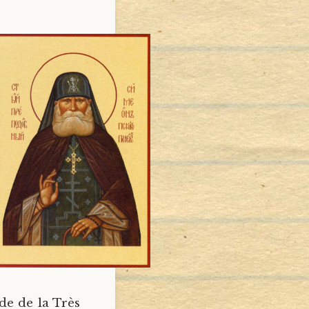
de de la Très