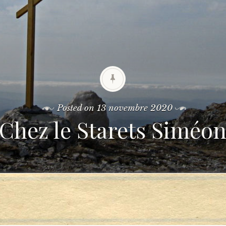
Posted on
13 novembre 2020
Chez le Starets Siméo