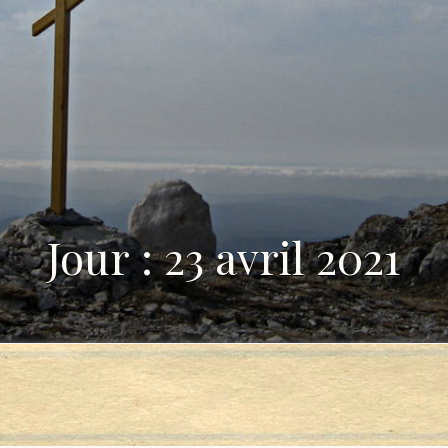
Jour : 23 avril 2021