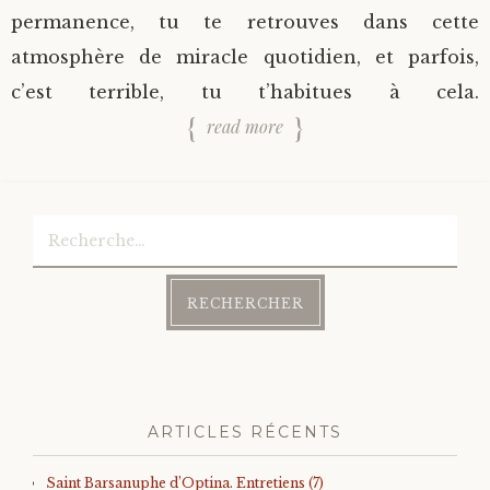
permanence, tu te retrouves dans cette
atmosphère de miracle quotidien, et parfois,
c’est terrible, tu t’habitues à cela.
read more
Rechercher :
ARTICLES RÉCENTS
Saint Barsanuphe d’Optina. Entretiens (7)