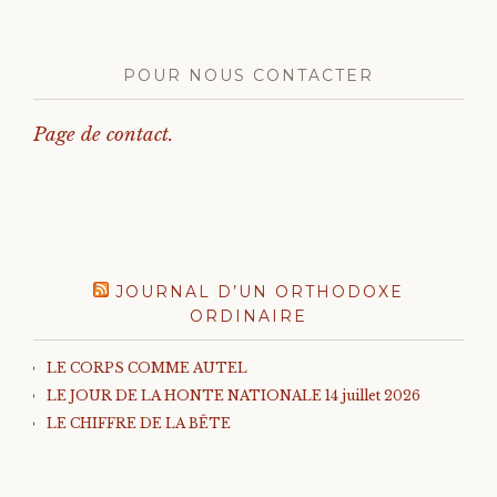
POUR NOUS CONTACTER
Page de contact.
JOURNAL D’UN ORTHODOXE
ORDINAIRE
LE CORPS COMME AUTEL
LE JOUR DE LA HONTE NATIONALE 14 juillet 2026
LE CHIFFRE DE LA BÊTE