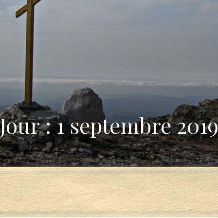
Jour : 1 septembre 201