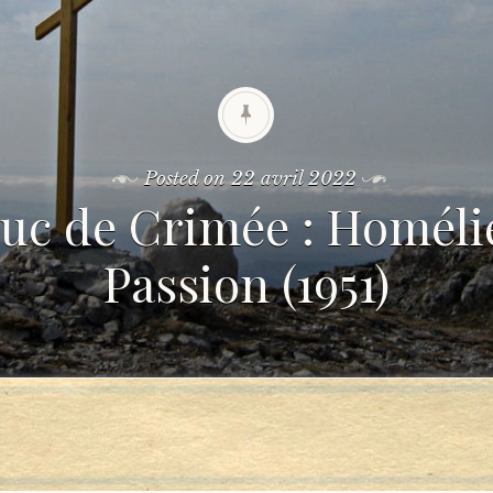
Posted on
22 avril 2022
Luc de Crimée : Homélie
Passion (1951)