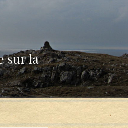
 sur la