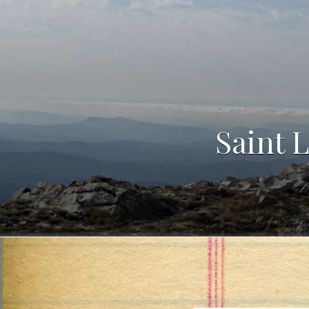
Saint 