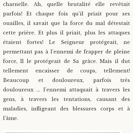
charnelle. Ah, quelle brutalité elle revêtait
parfois! Et chaque fois qu’il priait pour ses
ouailles, il savait que la force du mal détestait
cette prière. Et plus il priait, plus les attaques
étaient fortes! Le Seigneur protégeait, ne
permettant pas à l’ennemi de frapper de pleine
force, Il le protégeait de Sa grâce. Mais il dut
tellement encaisser de coups, tellement!
Beaucoup et douloureux, parfois très
douloureux … l’ennemi attaquait à travers les
gens, à travers les tentations, causant des
maladies, infligeant des blessures corps et à
l’âme.