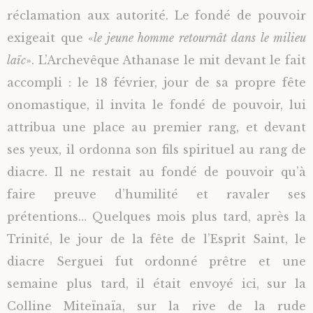
réclamation aux autorité. Le fondé de pouvoir
exigeait que «
le jeune homme retournât dans le milieu
laïc
». L’Archevêque Athanase le mit devant le fait
accompli : le 18 février, jour de sa propre fête
onomastique, il invita le fondé de pouvoir, lui
attribua une place au premier rang, et devant
ses yeux, il ordonna son fils spirituel au rang de
diacre. Il ne restait au fondé de pouvoir qu’à
faire preuve d’humilité et ravaler ses
prétentions… Quelques mois plus tard, après la
Trinité, le jour de la fête de l’Esprit Saint, le
diacre Serguei fut ordonné prêtre et une
semaine plus tard, il était envoyé ici, sur la
Colline Miteïnaïa, sur la rive de la rude