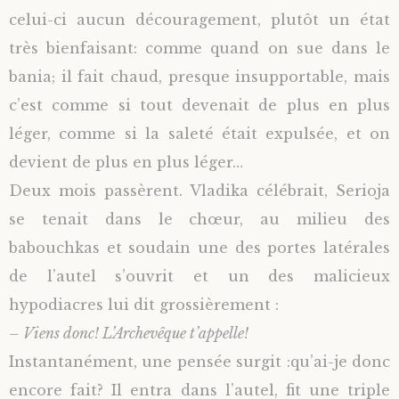
celui-ci aucun découragement, plutôt un état
très bienfaisant: comme quand on sue dans le
bania; il fait chaud, presque insupportable, mais
c’est comme si tout devenait de plus en plus
léger, comme si la saleté était expulsée, et on
devient de plus en plus léger…
Deux mois passèrent. Vladika célébrait, Serioja
se tenait dans le chœur, au milieu des
babouchkas et soudain une des portes latérales
de l’autel s’ouvrit et un des malicieux
hypodiacres lui dit grossièrement :
– Viens donc! L’Archevêque t’appelle!
Instantanément, une pensée surgit :qu’ai-je donc
encore fait? Il entra dans l’autel, fit une triple