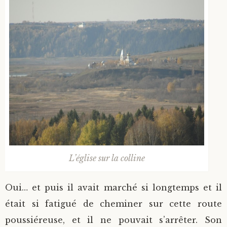
L’église sur la colline
Oui… et puis il avait marché si longtemps et il
était si fatigué de cheminer sur cette route
poussiéreuse, et il ne pouvait s’arrêter. Son