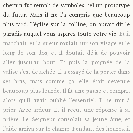
chemin fut rempli de symboles, tel un prototype
du futur. Mais il ne l’a compris que beaucoup
plus tard. L’église sur la colline, on aurait dit le
paradis auquel vous aspirez toute votre vie.
Et il
marchait, et la sueur roulait sur son visage et le
long de son dos, et il doutait déjà de pouvoir
aller jusqu’au bout. Et puis la poignée de la
valise s’est détachée. Il a essayé de la porter dans
ses bras, mais comme ça, elle était devenue
beaucoup plus lourde. Il fit une pause et comprit
alors qu’il avait oublié l’essentiel. Il se mit à
prier. Avec ardeur. Et il reçut une réponse à sa
prière. Le Seigneur consolait sa jeune âme, et
l’aide arriva sur le champ. Pendant des heures, il