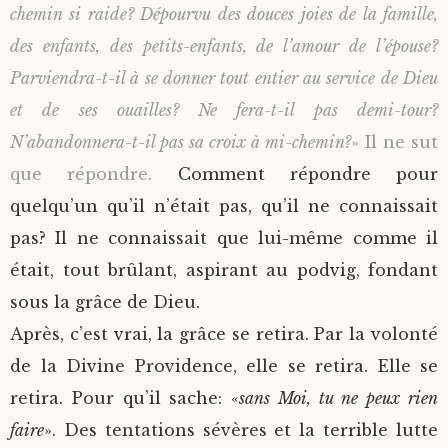
chemin si raide? Dépourvu des douces joies de la famille,
des enfants, des petits-enfants, de l’amour de l’épouse?
Parviendra-t-il à se donner tout entier au service de Dieu
et de ses ouailles? Ne fera-t-il pas demi-tour?
N’abandonnera-t-il pas sa croix à mi-chemin?
» Il ne sut
que répondre.
Comment répondre pour
quelqu’un qu’il n’était pas, qu’il ne connaissait
pas? Il ne connaissait que lui-même comme il
était, tout brûlant, aspirant au podvig, fondant
sous la grâce de Dieu.
Après, c’est vrai, la grâce se retira. Par la volonté
de la Divine Providence, elle se retira. Elle se
retira. Pour qu’il sache: «
sans Moi, tu ne peux rien
faire
». Des tentations sévères et la terrible lutte