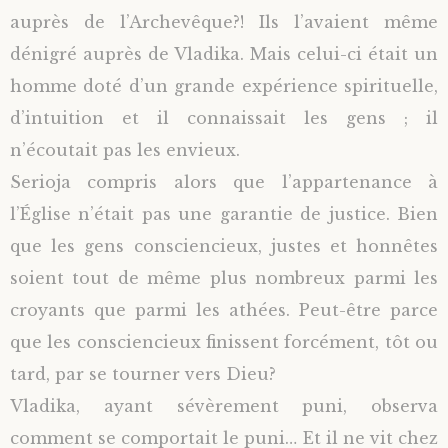
auprès de l’Archevêque?! Ils l’avaient même
dénigré auprès de Vladika. Mais celui-ci était un
homme doté d’un grande expérience spirituelle,
d’intuition et il connaissait les gens ; il
n’écoutait pas les envieux.
Serioja compris alors que l’appartenance à
l’Église n’était pas une garantie de justice. Bien
que les gens consciencieux, justes et honnêtes
soient tout de même plus nombreux parmi les
croyants que parmi les athées. Peut-être parce
que les consciencieux finissent forcément, tôt ou
tard, par se tourner vers Dieu?
Vladika, ayant sévèrement puni, observa
comment se comportait le puni… Et il ne vit chez