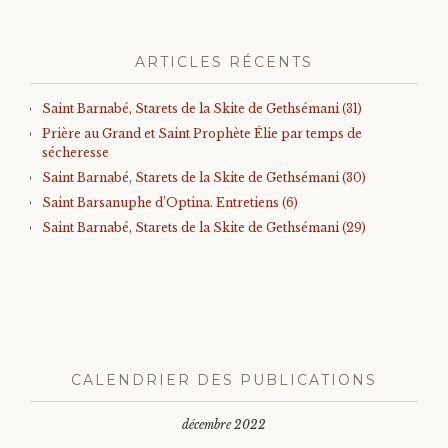
ARTICLES RÉCENTS
Saint Barnabé, Starets de la Skite de Gethsémani (31)
Prière au Grand et Saint Prophète Élie par temps de
sécheresse
Saint Barnabé, Starets de la Skite de Gethsémani (30)
Saint Barsanuphe d’Optina. Entretiens (6)
Saint Barnabé, Starets de la Skite de Gethsémani (29)
CALENDRIER DES PUBLICATIONS
décembre 2022