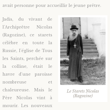
avait personne pour accueillir le jeune prêtre.
Jadis, du vivant de
l’Archiprêtre Nicolas
(Ragozine), ce starets
célèbre en toute la
Russie, l’église de Tous
les Saints, perchée sur
la colline, était le
havre d’une paroisse
nombreuse et
chaleureuse. Mais le
Le Starets Nicolas
(Ragozine)
Père Nicolas vint à
mourir. Les nouveaux