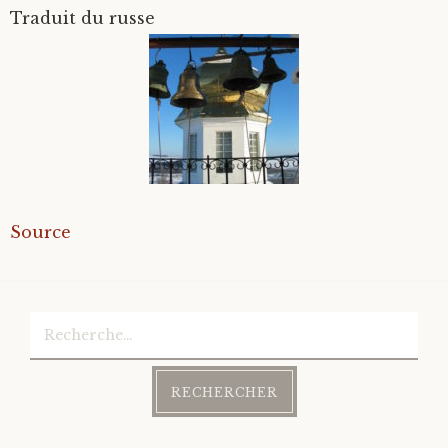
Traduit du russe
Source
Rechercher :