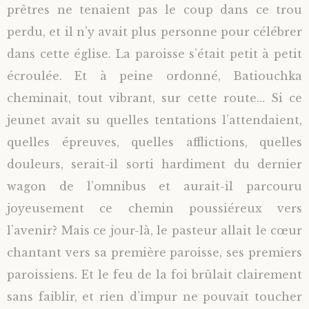
prêtres ne tenaient pas le coup dans ce trou
perdu, et il n’y avait plus personne pour célébrer
dans cette église. La paroisse s’était petit à petit
écroulée. Et à peine ordonné, Batiouchka
cheminait, tout vibrant, sur cette route… Si ce
jeunet avait su quelles tentations l’attendaient,
quelles épreuves, quelles afflictions, quelles
douleurs, serait-il sorti hardiment du dernier
wagon de l’omnibus et aurait-il parcouru
joyeusement ce chemin poussiéreux vers
l’avenir? Mais ce jour-là, le pasteur allait le cœur
chantant vers sa première paroisse, ses premiers
paroissiens. Et le feu de la foi brûlait clairement
sans faiblir, et rien d’impur ne pouvait toucher