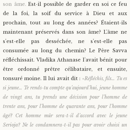
son âme.
Est-il possible de garder en soi ce feu
de la foi, la soif du service à Dieu et aux
prochain, tout au long des années? Étaient-ils
maintenant préservés dans son âme? L’âme ne
s’est-elle pas desséchée, ne s’est-elle pas
consumée au long du chemin? Le Père Savva
réfléchissait. Vladika Athanase l’avait bénit pour
être ordonné prêtre célibataire, et ensuite,
tonsuré moine. Il lui avait dit :
«
Réfléchis, fils… Tu es
si jeune… Te rends-tu compte qu’aujourd’hui, jeune homme
de vingt ans, tu prends une décision pour l’homme de
trente ans, pour l’homme de quarante ans, pour l’homme
âgé? Cet homme mûr sera-t-il d’accord avec le jeune
Serioja? Ne le condamnera-t-il pas pour avoir choisi un