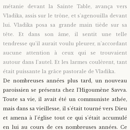
métanie devant la Sainte Table, avança vers
Vladika, assis sur le trône, et s’agenouilla devant
lui. Vladika posa sa grande main tiède sur sa
tête. Et dans son âme, il sentit une telle
tendresse qu’il aurait voulu pleurer, n’accordant
aucune attention à ceux qui se trouvaient
autour dans l’autel. Et les larmes coulèrent, tant
était puissante la grâce pastorale de Vladika.
De nombreuses années plus tard, un nouveau
paroissien se présenta chez l’Higoumène Savva.
Toute sa vie, il avait été un communiste athée,
mais dans sa vieillesse, il s’était tourné vers Dieu
et amena à l’église tout ce qui s’était accumulé
en lui au cours de ces nombreuses années. Ce