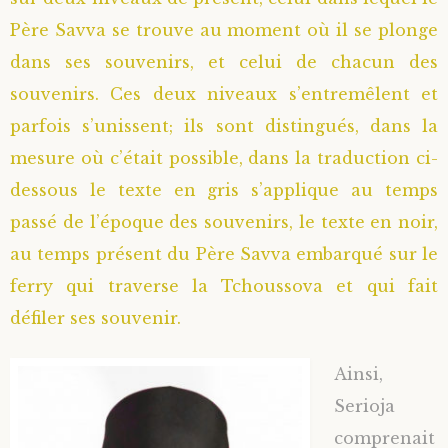
Père Savva se trouve au moment où il se plonge
dans ses souvenirs, et celui de chacun des
souvenirs. Ces deux niveaux s’entremêlent et
parfois s’unissent; ils sont distingués, dans la
mesure où c’était possible, dans la traduction ci-
dessous le texte en gris s’applique au temps
passé de l’époque des souvenirs, le texte en noir,
au temps présent du Père Savva embarqué sur le
ferry qui traverse la Tchoussova et qui fait
défiler ses souvenir.
Ainsi,
Serioja
comprenait