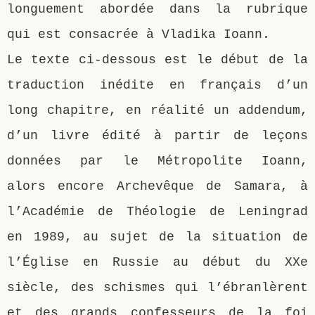
longuement abordée dans la rubrique
qui est consacrée à Vladika Ioann.
Le texte ci-dessous est le début de la
traduction inédite en français d’un
long chapitre, en réalité un addendum,
d’un livre édité à partir de leçons
données par le Métropolite Ioann,
alors encore Archevêque de Samara, à
l’Académie de Théologie de Leningrad
en 1989, au sujet de la situation de
l’Église en Russie au début du XXe
siècle, des schismes qui l’ébranlèrent
et des grands confesseurs de la foi