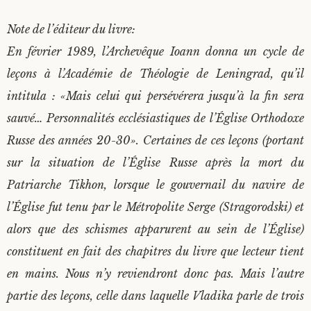
Note de l’éditeur du livre:
En février 1989, l’Archevêque Ioann donna un cycle de
leçons à l’Académie de Théologie de Leningrad, qu’il
intitula : «Mais celui qui persévérera jusqu’à la fin sera
sauvé… Personnalités ecclésiastiques de l’Église Orthodoxe
Russe des années 20-30». Certaines de ces leçons (portant
sur la situation de l’Église Russe après la mort du
Patriarche Tikhon, lorsque le gouvernail du navire de
l’Église fut tenu par le Métropolite Serge (Stragorodski) et
alors que des schismes apparurent au sein de l’Église)
constituent en fait des chapitres du livre que lecteur tient
en mains. Nous n’y reviendront donc pas. Mais l’autre
partie des leçons, celle dans laquelle Vladika parle de trois