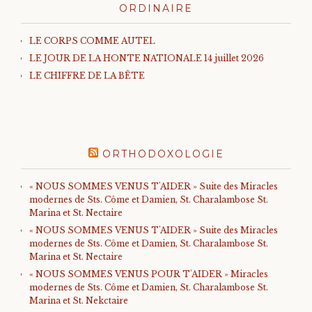
ORDINAIRE
LE CORPS COMME AUTEL
LE JOUR DE LA HONTE NATIONALE 14 juillet 2026
LE CHIFFRE DE LA BÊTE
ORTHODOXOLOGIE
« NOUS SOMMES VENUS T'AIDER » Suite des Miracles
modernes de Sts. Côme et Damien, St. Charalambose St.
Marina et St. Nectaire
« NOUS SOMMES VENUS T'AIDER » Suite des Miracles
modernes de Sts. Côme et Damien, St. Charalambose St.
Marina et St. Nectaire
« NOUS SOMMES VENUS POUR T'AIDER » Miracles
modernes de Sts. Côme et Damien, St. Charalambose St.
Marina et St. Nekctaire