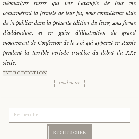
néomartyrs russes qui par l’exemple de leur vie
confirmèrent la fermeté de leur foi, nous considérons utile
de la publier dans la présente édition du livre, sous forme
d’addendum, et en guise d’illustration du grand
mouvement de Confession de la Foi qui apparut en Russie
pendant la terrible période troublée du début du XXe
siècle.
INTRODUCTION
read more
Rechercher :