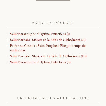
ARTICLES RÉCENTS
Saint Barsanuphe d’Optina. Entretiens (7)
Saint Barnabé, Starets de la Skite de Gethsémani (31)
Prière au Grand et Saint Prophète Élie par temps de
sécheresse
Saint Barnabé, Starets de la Skite de Gethsémani (30)
Saint Barsanuphe d’Optina. Entretiens (6)
CALENDRIER DES PUBLICATIONS