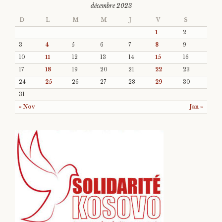
décembre 2023
D
L
M
M
J
V
S
1
2
3
4
5
6
7
8
9
10
11
12
13
14
15
16
17
18
19
20
21
22
23
24
25
26
27
28
29
30
31
« Nov
Jan »