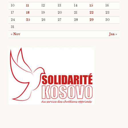
10
11
12
13
14
15
16
17
18
19
20
21
22
23
24
25
26
27
28
29
30
31
« Nov
Jan »