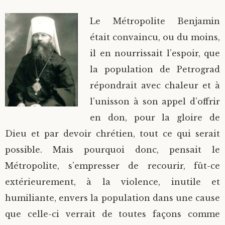
Le Métropolite Benjamin
était convaincu, ou du moins,
il en nourrissait l’espoir, que
la population de Petrograd
répondrait avec chaleur et à
l’unisson à son appel d’offrir
en don, pour la gloire de
Dieu et par devoir chrétien, tout ce qui serait
possible. Mais pourquoi donc, pensait le
Métropolite, s’empresser de recourir, fût-ce
extérieurement, à la violence, inutile et
humiliante, envers la population dans une cause
que celle-ci verrait de toutes façons comme