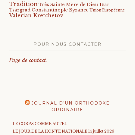
Tradition
Tsar
Très Sainte Mère de Dieu
Tsargrad Constantinople Byzance
Union Européenne
Valerian Kretchetov
POUR NOUS CONTACTER
Page de contact.
JOURNAL D’UN ORTHODOXE
ORDINAIRE
LE CORPS COMME AUTEL
LE JOUR DE LA HONTE NATIONALE 14 juillet 2026