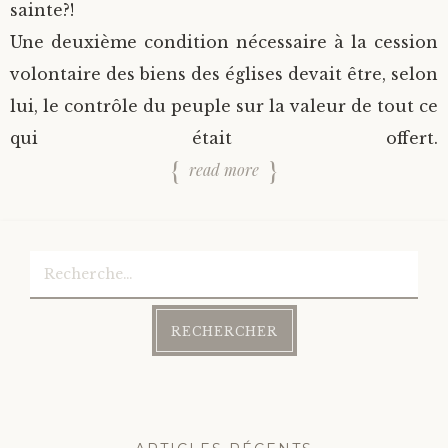
sainte?!
Une deuxième condition nécessaire à la cession
volontaire des biens des églises devait être, selon
lui, le contrôle du peuple sur la valeur de tout ce
qui était offert.
read more
Rechercher :