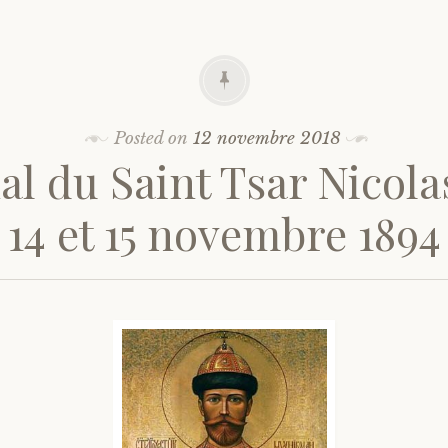
Posted on
12 novembre 2018
al du Saint Tsar Nicolas 
14 et 15 novembre 1894