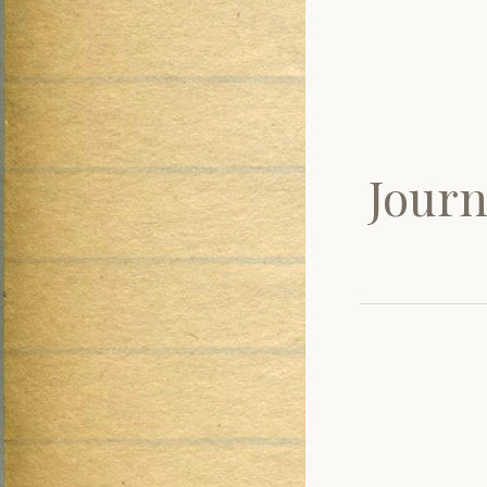
Journ