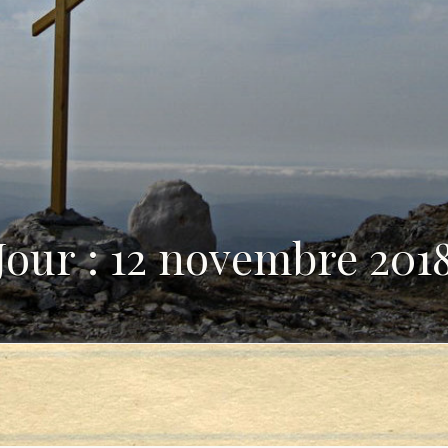
Jour : 12 novembre 201