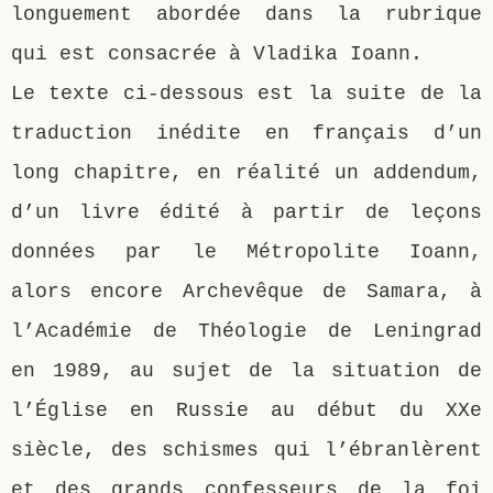
longuement abordée dans la rubrique
qui est consacrée à Vladika Ioann.
Le texte ci-dessous est la suite de la
traduction inédite en français d’un
long chapitre, en réalité un addendum,
d’un livre édité à partir de leçons
données par le Métropolite Ioann,
alors encore Archevêque de Samara, à
l’Académie de Théologie de Leningrad
en 1989, au sujet de la situation de
l’Église en Russie au début du XXe
siècle, des schismes qui l’ébranlèrent
et des grands confesseurs de la foi