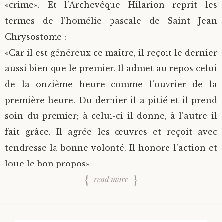
«crime». Et l’Archevêque Hilarion reprit les
termes de l’homélie pascale de Saint Jean
Chrysostome :
«Car il est généreux ce maître, il reçoit le dernier
aussi bien que le premier. Il admet au repos celui
de la onzième heure comme l’ouvrier de la
première heure. Du dernier il a pitié et il prend
soin du premier; à celui-ci il donne, à l’autre il
fait grâce. Il agrée les œuvres et reçoit avec
tendresse la bonne volonté. Il honore l’action et
loue le bon propos».
read more