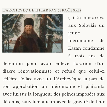
L’ARCHEVÊQUE HILARION (TROÏTSKI)
(…) Un jour arriva
aux Solovkis un
jeune
hiéromoine de
Kazan condamné
à trois ans de
détention pour avoir enlevé l’orarion d’un
diacre rénovationniste et refusé que celui-ci
célèbre l’office avec lui. L’Archevêque fit part de
son approbation au hiéromoine et plaisanta
avec lui sur la longueur des peines imposées aux
détenus, sans lien aucun avec la gravité de leur