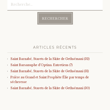
Rechercher :
ARTICLES RÉCENTS
Saint Barnabé, Starets de la Skite de Gethsémani (32)
Saint Barsanuphe d’Optina. Entretiens (7)
Saint Barnabé, Starets de la Skite de Gethsémani (31)
Prière au Grand et Saint Prophète Élie par temps de
sécheresse
Saint Barnabé, Starets de la Skite de Gethsémani (30)