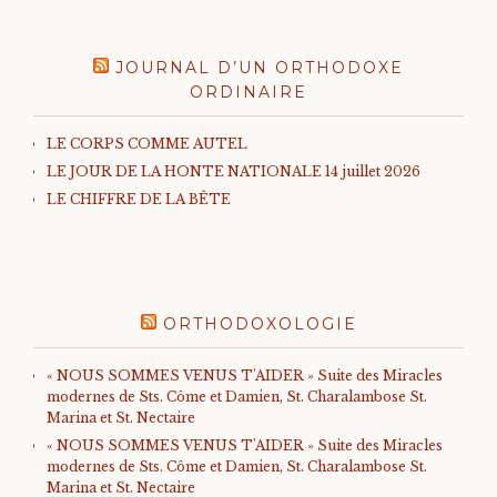
JOURNAL D’UN ORTHODOXE
ORDINAIRE
LE CORPS COMME AUTEL
LE JOUR DE LA HONTE NATIONALE 14 juillet 2026
LE CHIFFRE DE LA BÊTE
ORTHODOXOLOGIE
« NOUS SOMMES VENUS T'AIDER » Suite des Miracles
modernes de Sts. Côme et Damien, St. Charalambose St.
Marina et St. Nectaire
« NOUS SOMMES VENUS T'AIDER » Suite des Miracles
modernes de Sts. Côme et Damien, St. Charalambose St.
Marina et St. Nectaire