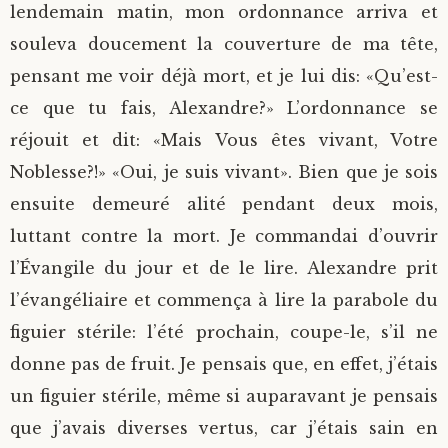
lendemain matin, mon ordonnance arriva et
souleva doucement la couverture de ma tête,
pensant me voir déjà mort, et je lui dis: «Qu’est-
ce que tu fais, Alexandre?» L’ordonnance se
réjouit et dit: «Mais Vous êtes vivant, Votre
Noblesse?!» «Oui, je suis vivant». Bien que je sois
ensuite demeuré alité pendant deux mois,
luttant contre la mort. Je commandai d’ouvrir
l’Évangile du jour et de le lire. Alexandre prit
l’évangéliaire et commença à lire la parabole du
figuier stérile: l’été prochain, coupe-le, s’il ne
donne pas de fruit. Je pensais que, en effet, j’étais
un figuier stérile, même si auparavant je pensais
que j’avais diverses vertus, car j’étais sain en