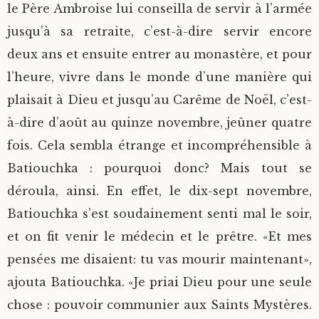
le Père Ambroise lui conseilla de servir à l’armée
jusqu’à sa retraite, c’est-à-dire servir encore
deux ans et ensuite entrer au monastère, et pour
l’heure, vivre dans le monde d’une manière qui
plaisait à Dieu et jusqu’au Carême de Noël, c’est-
à-dire d’août au quinze novembre, jeûner quatre
fois. Cela sembla étrange et incompréhensible à
Batiouchka : pourquoi donc? Mais tout se
déroula, ainsi. En effet, le dix-sept novembre,
Batiouchka s’est soudainement senti mal le soir,
et on fit venir le médecin et le prêtre. «Et mes
pensées me disaient: tu vas mourir maintenant»,
ajouta Batiouchka. «Je priai Dieu pour une seule
chose : pouvoir communier aux Saints Mystères.