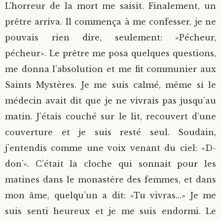
L’horreur de la mort me saisit. Finalement, un
prêtre arriva. Il commença à me confesser, je ne
pouvais rien dire, seulement: «Pécheur,
pécheur». Le prêtre me posa quelques questions,
me donna l’absolution et me fit communier aux
Saints Mystères. Je me suis calmé, même si le
médecin avait dit que je ne vivrais pas jusqu’au
matin. J’étais couché sur le lit, recouvert d’une
couverture et je suis resté seul. Soudain,
j’entendis comme une voix venant du ciel: «D-
don’». C’était la cloche qui sonnait pour les
matines dans le monastère des femmes, et dans
mon âme, quelqu’un a dit: «Tu vivras…» Je me
suis senti heureux et je me suis endormi. Le