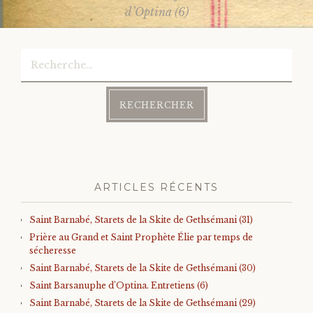
navigation
d’Optina (6)
Rechercher :
ARTICLES RÉCENTS
Saint Barnabé, Starets de la Skite de Gethsémani (31)
Prière au Grand et Saint Prophète Élie par temps de
sécheresse
Saint Barnabé, Starets de la Skite de Gethsémani (30)
Saint Barsanuphe d’Optina. Entretiens (6)
Saint Barnabé, Starets de la Skite de Gethsémani (29)