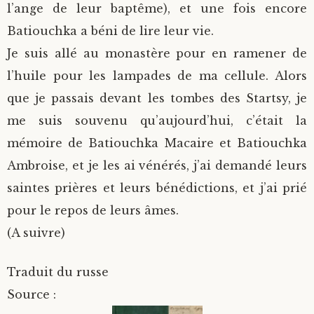
l’ange de leur baptême), et une fois encore
Batiouchka a béni de lire leur vie.
Je suis allé au monastère pour en ramener de
l’huile pour les lampades de ma cellule. Alors
que je passais devant les tombes des Startsy, je
me suis souvenu qu’aujourd’hui, c’était la
mémoire de Batiouchka Macaire et Batiouchka
Ambroise, et je les ai vénérés, j’ai demandé leurs
saintes prières et leurs bénédictions, et j’ai prié
pour le repos de leurs âmes.
(A suivre)
Traduit du russe
Source :