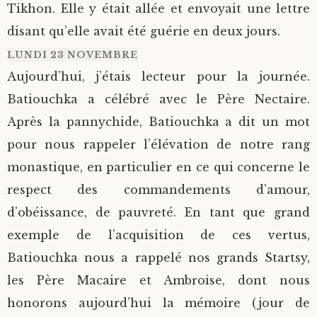
Tikhon. Elle y était allée et envoyait une lettre
disant qu’elle avait été guérie en deux jours.
LUNDI 23 NOVEMBRE
Aujourd’hui, j’étais lecteur pour la journée.
Batiouchka a célébré avec le Père Nectaire.
Après la pannychide, Batiouchka a dit un mot
pour nous rappeler l’élévation de notre rang
monastique, en particulier en ce qui concerne le
respect des commandements d’amour,
d’obéissance, de pauvreté. En tant que grand
exemple de l’acquisition de ces vertus,
Batiouchka nous a rappelé nos grands Startsy,
les Père Macaire et Ambroise, dont nous
honorons aujourd’hui la mémoire (jour de