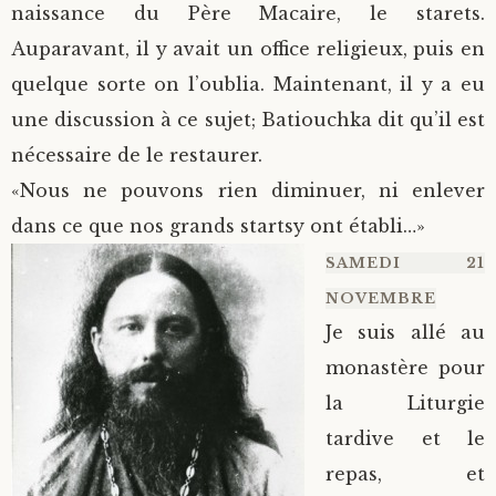
naissance du Père Macaire, le starets.
Auparavant, il y avait un office religieux, puis en
quelque sorte on l’oublia. Maintenant, il y a eu
une discussion à ce sujet; Batiouchka dit qu’il est
nécessaire de le restaurer.
«Nous ne pouvons rien diminuer, ni enlever
dans ce que nos grands startsy ont établi…»
SAMEDI 21
NOVEMBRE
Je suis allé au
monastère pour
la Liturgie
tardive et le
repas, et