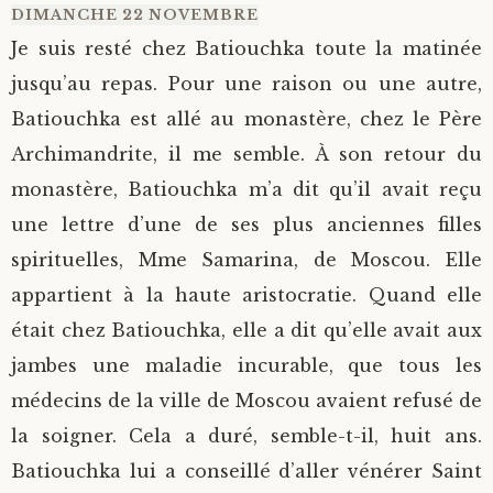
DIMANCHE 22 NOVEMBRE
Je suis resté chez Batiouchka toute la matinée
jusqu’au repas. Pour une raison ou une autre,
Batiouchka est allé au monastère, chez le Père
Archimandrite, il me semble. À son retour du
monastère, Batiouchka m’a dit qu’il avait reçu
une lettre d’une de ses plus anciennes filles
spirituelles, Mme Samarina, de Moscou. Elle
appartient à la haute aristocratie. Quand elle
était chez Batiouchka, elle a dit qu’elle avait aux
jambes une maladie incurable, que tous les
médecins de la ville de Moscou avaient refusé de
la soigner. Cela a duré, semble-t-il, huit ans.
Batiouchka lui a conseillé d’aller vénérer Saint