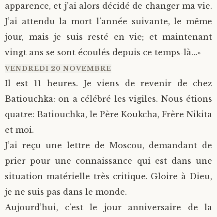
apparence, et j’ai alors décidé de changer ma vie.
J’ai attendu la mort l’année suivante, le même
jour, mais je suis resté en vie; et maintenant
vingt ans se sont écoulés depuis ce temps-là…»
VENDREDI 20 NOVEMBRE
Il est 11 heures. Je viens de revenir de chez
Batiouchka: on a célébré les vigiles. Nous étions
quatre: Batiouchka, le Père Koukcha, Frère Nikita
et moi.
J’ai reçu une lettre de Moscou, demandant de
prier pour une connaissance qui est dans une
situation matérielle très critique. Gloire à Dieu,
je ne suis pas dans le monde.
Aujourd’hui, c’est le jour anniversaire de la