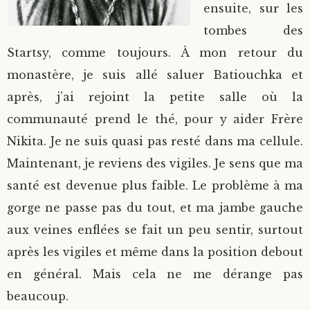
ensuite, sur les
tombes des
Startsy, comme toujours. À mon retour du
monastère, je suis allé saluer Batiouchka et
après, j’ai rejoint la petite salle où la
communauté prend le thé, pour y aider Frère
Nikita. Je ne suis quasi pas resté dans ma cellule.
Maintenant, je reviens des vigiles. Je sens que ma
santé est devenue plus faible. Le problème à ma
gorge ne passe pas du tout, et ma jambe gauche
aux veines enflées se fait un peu sentir, surtout
après les vigiles et même dans la position debout
en général. Mais cela ne me dérange pas
beaucoup.