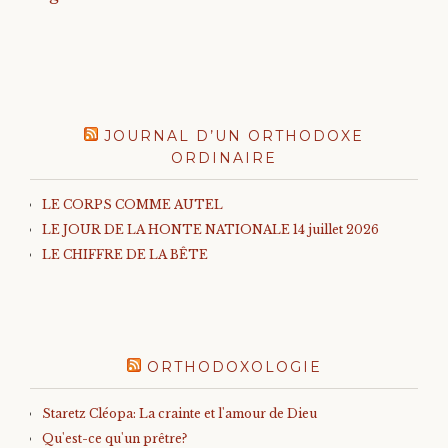
JOURNAL D’UN ORTHODOXE
ORDINAIRE
LE CORPS COMME AUTEL
LE JOUR DE LA HONTE NATIONALE 14 juillet 2026
LE CHIFFRE DE LA BÊTE
ORTHODOXOLOGIE
Staretz Cléopa: La crainte et l'amour de Dieu
Qu'est-ce qu'un prêtre?