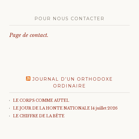
POUR NOUS CONTACTER
Page de contact.
JOURNAL D’UN ORTHODOXE
ORDINAIRE
LE CORPS COMME AUTEL
LE JOUR DE LA HONTE NATIONALE 14 juillet 2026
LE CHIFFRE DE LA BÊTE