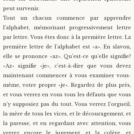
peut survenir.
Tout un chacun commence par apprendre
l’alphabet, mémorisant progressivement lettre
par lettre. Vous êtes donc à la première lettre. La
première lettre de l’alphabet est «a». En slavon,
elle se prononce «az». Qu’est-ce qu’elle signifie?
«Az» signifie «je», c’est-à-dire que vous devez
maintenant commencer à vous examiner vous-
même, votre propre «je». Regardez de plus près,
et vous verrez en vous tous les défauts que vous
n’y supposiez pas du tout. Vous verrez l’orgueil,
la mère de tous les vices, et le découragement, et
la paresse, et en regardant avec attention, vous
verrez encore le jugement, et la colère, et