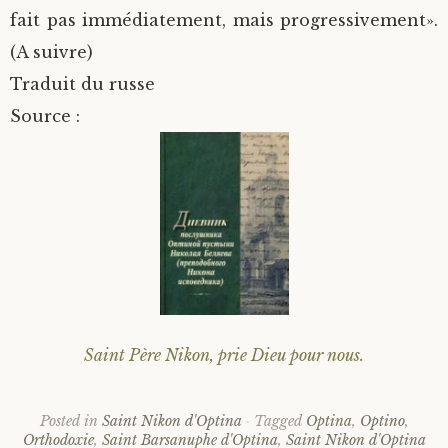
fait pas immédiatement, mais progressivement».
(A suivre)
Traduit du russe
Source :
Saint Père Nikon, prie Dieu pour nous.
Posted in
Saint Nikon d'Optina
Tagged
Optina
,
Optino
,
Orthodoxie
,
Saint Barsanuphe d'Optina
,
Saint Nikon d'Optina