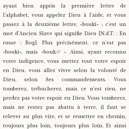
ayant bien appris la première lettre de
l’alphabet, vous appelez Dieu à l’aide, et vous
passez à la deuxième lettre, «bouki» ; c’est un
mot d’Ancien Slave qui signifie Dieu [N.d.T. : En
russe : Bog]. Plus précisément, ce n’est pas
«bouki», mais «bouk/ʲ/ ». Ainsi, ayant reconnu
votre indigence, vous mettez tout votre espoir
en Dieu, vous allez vivre selon la volonté de
Dieu, selon Ses commandements. Vous
tomberez, trébucherez, mais ce n’est rien, ne
perdez pas votre espoir en Dieu. Vous tomberez,
mais ne restez pas abattu à terre, il faut se
relever au plus vite, et se remettre en chemin,
toujours plus loin, toujours plus loin. Et ainsi