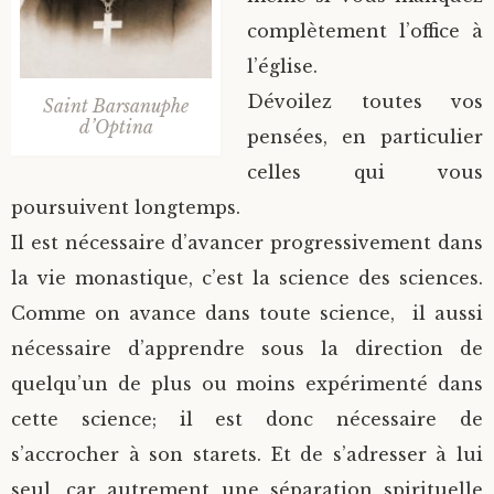
complètement l’office à
l’église.
Dévoilez toutes vos
Saint Barsanuphe
d’Optina
pensées, en particulier
celles qui vous
poursuivent longtemps.
Il est nécessaire d’avancer progressivement dans
la vie monastique, c’est la science des sciences.
Comme on avance dans toute science, il aussi
nécessaire d’apprendre sous la direction de
quelqu’un de plus ou moins expérimenté dans
cette science; il est donc nécessaire de
s’accrocher à son starets. Et de s’adresser à lui
seul, car autrement une séparation spirituelle