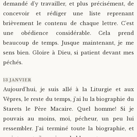
demandé d’y travailler, et plus précisément, de
concevoir et rédiger une liste reprenant
brièvement le contenu de chaque lettre. C’est
une obédience considérable. Cela prend
beaucoup de temps. Jusque maintenant, je me
sens bien. Gloire à Dieu, si patient devant mes
péchés.
13 JANVIER
Aujourd’hui, je suis allé à la Liturgie et aux
Vêpres, le reste du temps, j’ai lu la biographie du
Starets le Père Macaire. Quel homme! Si je
pouvais au moins, moi, pécheur, un peu lui
ressembler. J’ai terminé toute la biographie, et