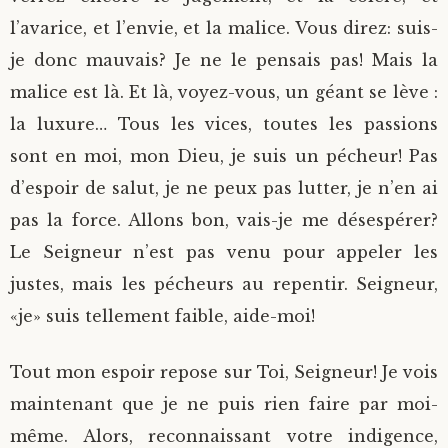
l’avarice, et l’envie, et la malice. Vous direz: suis-
je donc mauvais? Je ne le pensais pas! Mais la
malice est là. Et là, voyez-vous, un géant se lève :
la luxure… Tous les vices, toutes les passions
sont en moi, mon Dieu, je suis un pécheur! Pas
d’espoir de salut, je ne peux pas lutter, je n’en ai
pas la force. Allons bon, vais-je me désespérer?
Le Seigneur n’est pas venu pour appeler les
justes, mais les pécheurs au repentir. Seigneur,
«je» suis tellement faible, aide-moi!
Tout mon espoir repose sur Toi, Seigneur! Je vois
maintenant que je ne puis rien faire par moi-
même. Alors, reconnaissant votre indigence,